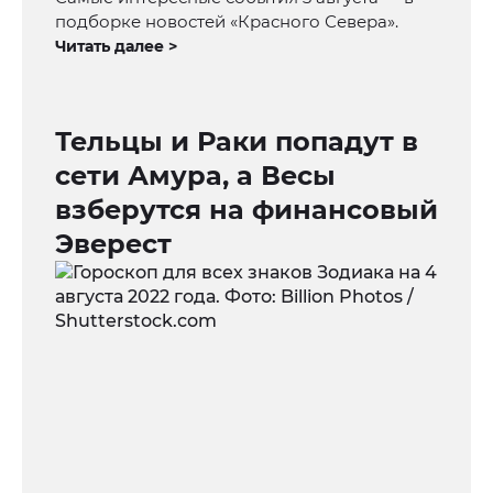
подборке новостей «Красного Севера».
Читать далее >
Тельцы и Раки попадут в
сети Амура, а Весы
взберутся на финансовый
Эверест