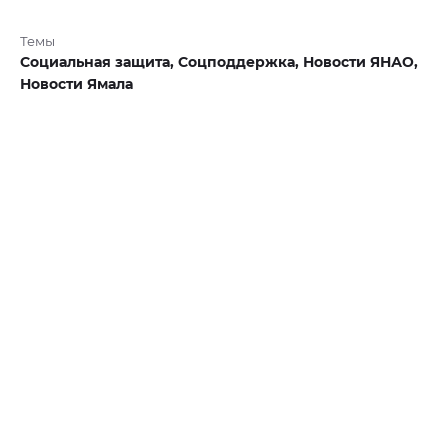
Темы
Социальная защита,
Соцподдержка,
Новости ЯНАО,
Новости Ямала