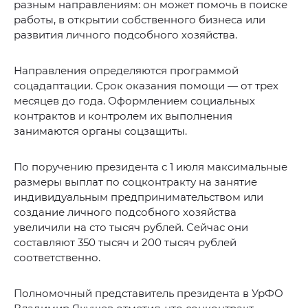
разным направлениям: он может помочь в поиске
работы, в открытии собственного бизнеса или
развития личного подсобного хозяйства.
Направления определяются программой
соцадаптации. Срок оказания помощи — от трех
месяцев до года. Оформлением социальных
контрактов и контролем их выполнения
занимаются органы соцзащиты.
По поручению президента с 1 июля максимальные
размеры выплат по соцконтракту на занятие
индивидуальным предпринимательством или
создание личного подсобного хозяйства
увеличили на сто тысяч рублей. Сейчас они
составляют 350 тысяч и 200 тысяч рублей
соответственно.
Полномочный представитель президента в УрФО