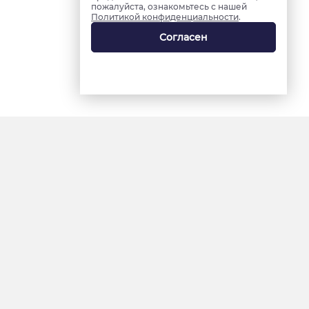
пожалуйста, ознакомьтесь с нашей
Политикой конфиденциальности
.
Согласен
18+