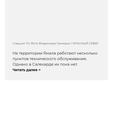
Станция ТО. Фото Владимира Ганчерко / КРАСНЫЙ СЕВЕР
На территории Ямала работают несколько
пунктов технического обслуживания.
Однако в Салехарде их пока нет.
Читать далее >