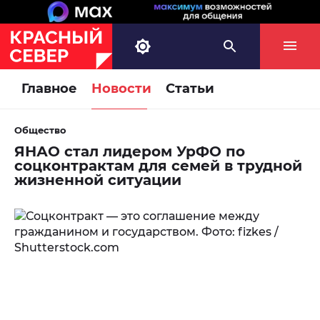
Главное
Новости
Статьи
Общество
ЯНАО стал лидером УрФО по
соцконтрактам для семей в трудной
жизненной ситуации