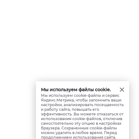
Мы используем файлы cookie.
Мы используем cookie-файлы и сервис
Яндекс.Метрика, чтобы запомнить ваши
настройки, анализировать посещаемость
и работу сайта, повышать его
эффективность. Вы можете отказаться от
использования cookie-файлов, отключив
самостоятельно эту опцию в настройках
браузера. Сохраненные cookie-файлы
можно удалить в любое время. Перед
продолжением использования сайта,