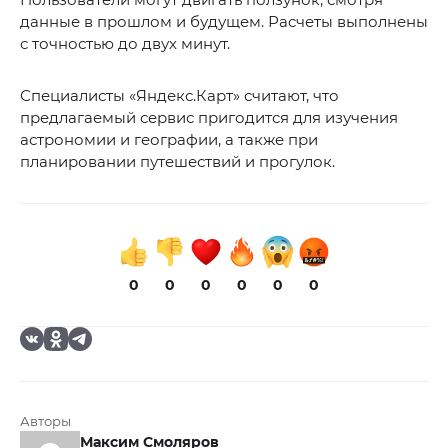
данные в прошлом и будущем. Расчеты выполнены
с точностью до двух минут.
Специалисты «Яндекс.Карт» считают, что
предлагаемый сервис пригодится для изучения
астрономии и географии, а также при
планировании путешествий и прогулок.
0
0
0
0
0
0
Авторы
Максим Смоляров