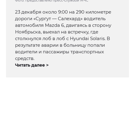
Фото: предоставлено пресс-службой МЧС
23 декабря около 9:00 на 290 километре
дороги «Сургут — Салехард» водитель
автомобиля Mazda 6, двигаясь в сторону
Ноябрьска, выехал на встречку, где
столкнулся лоб в лоб с Hyundai Solaris. В
результате аварии в больницу попали
водители и пассажиры транспортных
средств.
Читать далее >