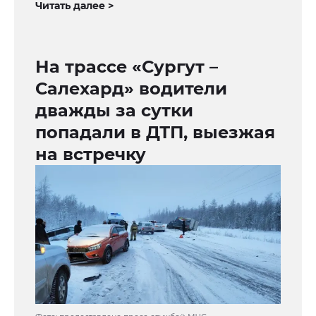
Читать далее >
На трассе «Сургут –
Салехард» водители
дважды за сутки
попадали в ДТП, выезжая
на встречку