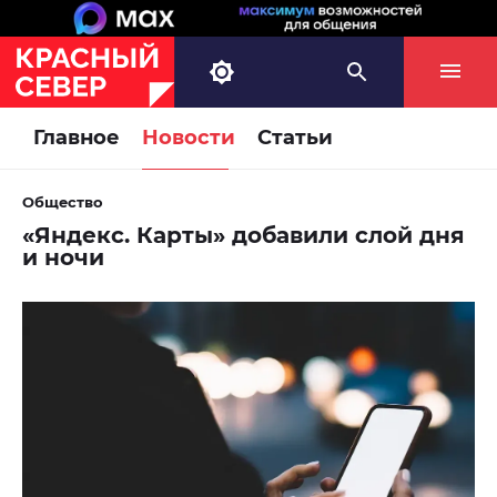
Главное
Новости
Статьи
Общество
«Яндекс. Карты» добавили слой дня
и ночи