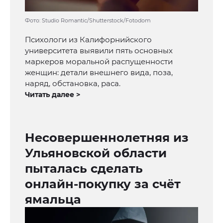
Фото: Studio Romantic/Shutterstock/Fotodom
Психологи из Калифорнийского
университета выявили пять основных
маркеров моральной распущенности
женщин: детали внешнего вида, поза,
наряд, обстановка, раса.
Читать далее >
Несовершеннолетняя из
Ульяновской области
пыталась сделать
онлайн-покупку за счёт
ямальца