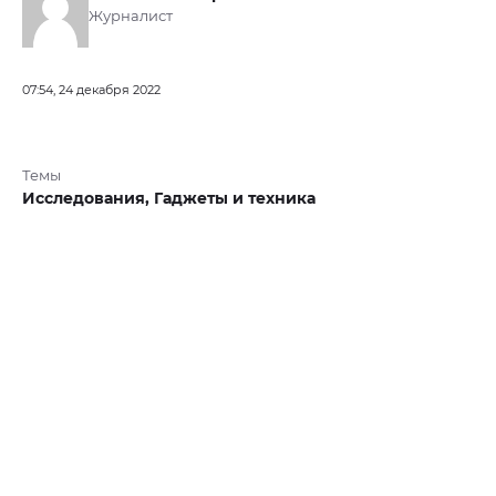
Журналист
07:54, 24 декабря 2022
Темы
Исследования,
Гаджеты и техника