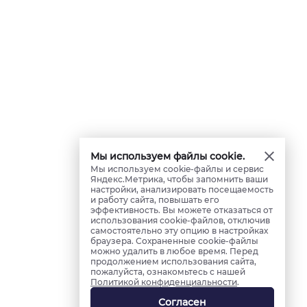
Мы используем файлы cookie.
Мы используем cookie-файлы и сервис
Яндекс.Метрика, чтобы запомнить ваши
настройки, анализировать посещаемость
и работу сайта, повышать его
эффективность. Вы можете отказаться от
использования cookie-файлов, отключив
самостоятельно эту опцию в настройках
браузера. Сохраненные cookie-файлы
можно удалить в любое время. Перед
продолжением использования сайта,
пожалуйста, ознакомьтесь с нашей
Политикой конфиденциальности
.
Согласен