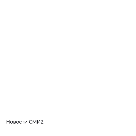
Новости СМИ2