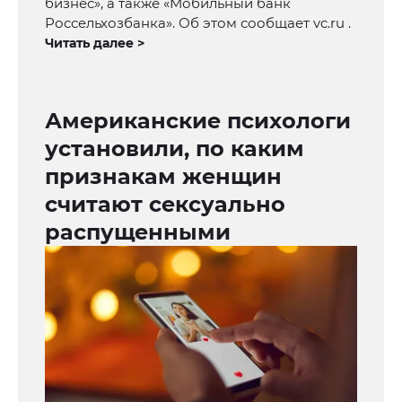
бизнес», а также «Мобильный банк
Россельхозбанка». Об этом сообщает vc.ru .
Читать далее >
Американские психологи
установили, по каким
признакам женщин
считают сексуально
распущенными