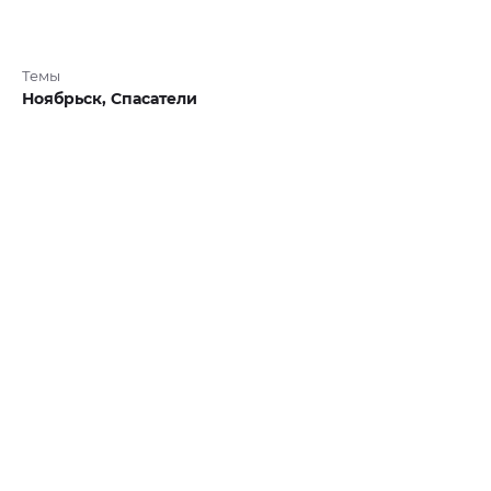
Темы
Ноябрьск,
Спасатели