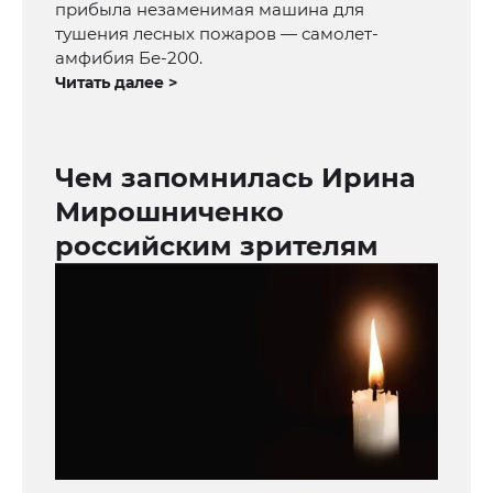
прибыла незаменимая машина для
тушения лесных пожаров — самолет-
амфибия Бе-200.
Читать далее >
Чем запомнилась Ирина
Мирошниченко
российским зрителям