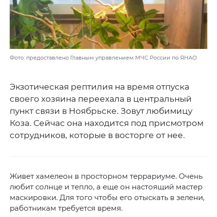
Фото: предоставлено Главным управлением МЧС России по ЯНАО
Экзотическая рептилия на время отпуска
своего хозяина переехала в центральный
пункт связи в Ноябрьске. Зовут любимицу
Коза. Сейчас она находится под присмотром
сотрудников, которые в восторге от нее.
Живет хамелеон в просторном террариуме. Очень
любит солнце и тепло, а еще он настоящий мастер
маскировки. Для того чтобы его отыскать в зелени,
работникам требуется время.