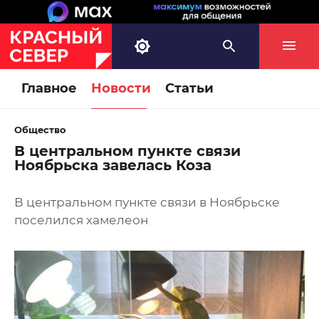
Главное
Новости
Статьи
Общество
В центральном пункте связи
Ноябрьска завелась Коза
В центральном пункте связи в Ноябрьске
поселился хамелеон