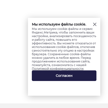
Мы используем файлы cookie.
Мы используем cookie-файлы и сервис
Яндекс.Метрика, чтобы запомнить ваши
настройки, анализировать посещаемость
и работу сайта, повышать его
эффективность. Вы можете отказаться от
использования cookie-файлов, отключив
самостоятельно эту опцию в настройках
браузера. Сохраненные cookie-файлы
можно удалить в любое время. Перед
продолжением использования сайта,
пожалуйста, ознакомьтесь с нашей
Политикой конфиденциальности
.
Согласен