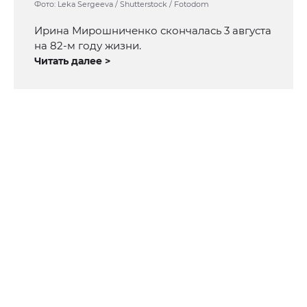
Фото: Leka Sergeeva / Shutterstock / Fotodom
Ирина Мирошниченко скончалась 3 августа
на 82-м году жизни.
Читать далее >