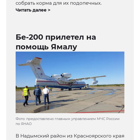
собрать корма для их подопечных.
Читать далее >
Бе-200 прилетел на
помощь Ямалу
Фото: предоставлено главным управлением МЧС России
по ЯНАО
В Надымский район из Красноярского края