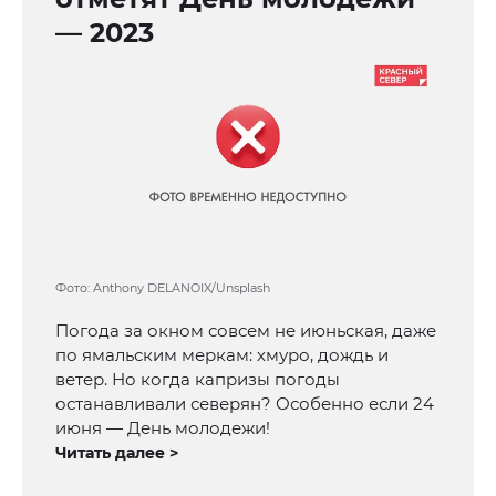
— 2023
Фото: Anthony DELANOIX/Unsplash
Погода за окном совсем не июньская, даже
по ямальским меркам: хмуро, дождь и
ветер. Но когда капризы погоды
останавливали северян? Особенно если 24
июня — День молодежи!
Читать далее >