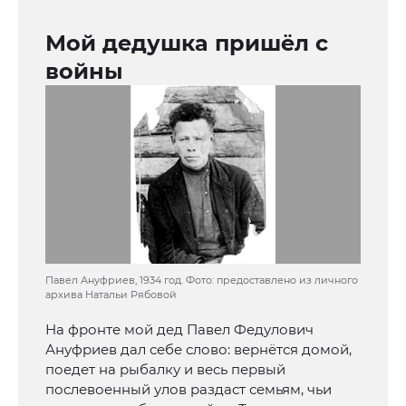
Мой дедушка пришёл с
войны
Павел Ануфриев, 1934 год. Фото: предоставлено из личного
архива Натальи Рябовой
На фронте мой дед Павел Федулович
Ануфриев дал себе слово: вернётся домой,
поедет на рыбалку и весь первый
послевоенный улов раздаст семьям, чьи