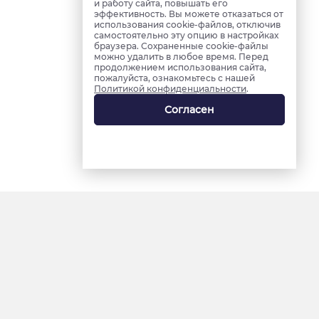
и работу сайта, повышать его
эффективность. Вы можете отказаться от
использования cookie-файлов, отключив
самостоятельно эту опцию в настройках
браузера. Сохраненные cookie-файлы
можно удалить в любое время. Перед
продолжением использования сайта,
пожалуйста, ознакомьтесь с нашей
Политикой конфиденциальности
.
Согласен