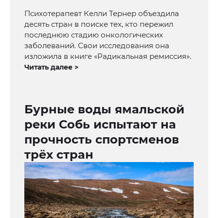
Психотерапевт Келли Тернер объездила
десять стран в поиске тех, кто пережил
последнюю стадию онкологических
заболеваний. Свои исследования она
изложила в книге «Радикальная ремиссия».
Читать далее >
Бурные воды ямальской
реки Собь испытают на
прочность спортсменов
трёх стран