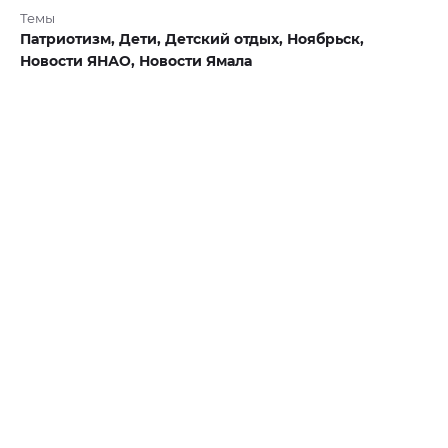
Темы
Патриотизм,
Дети,
Детский отдых,
Ноябрьск,
Новости ЯНАО,
Новости Ямала