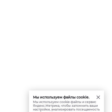
Мы используем файлы cookie.
Мы используем cookie-файлы и сервис
Яндекс.Метрика, чтобы запомнить ваши
настройки, анализировать посещаемость