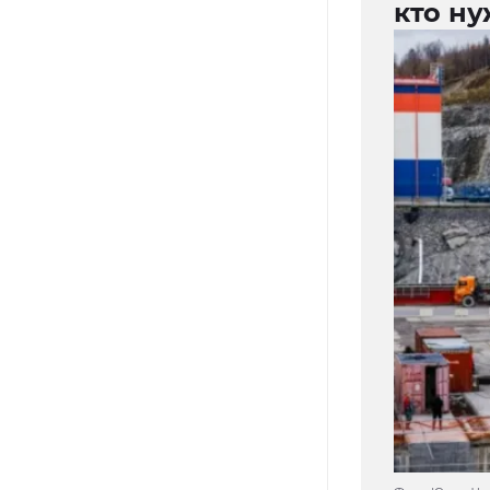
кто ну