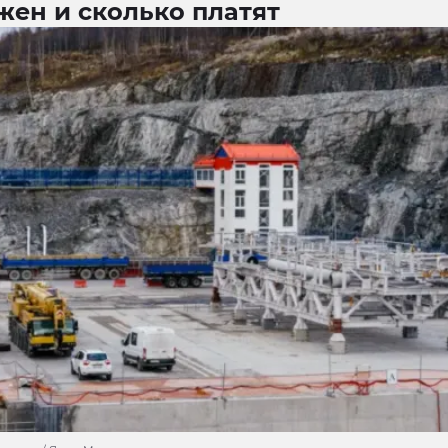
жен и сколько платят