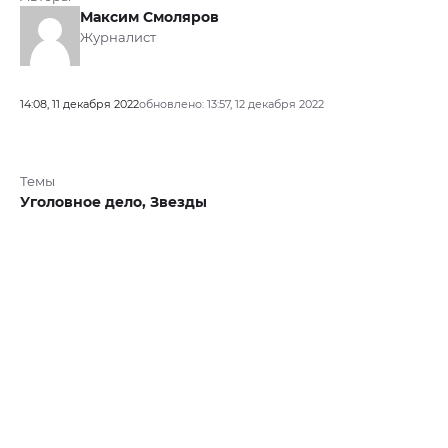
Максим Смоляров
Журналист
14:08, 11 декабря 2022
обновлено: 13:57, 12 декабря 2022
Темы
Уголовное дело,
Звезды