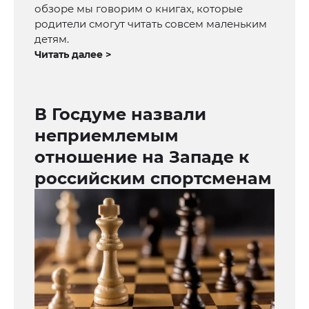
обзоре мы говорим о книгах, которые
родители смогут читать совсем маленьким
детям.
Читать далее >
В Госдуме назвали
неприемлемым
отношение на Западе к
российским спортсменам