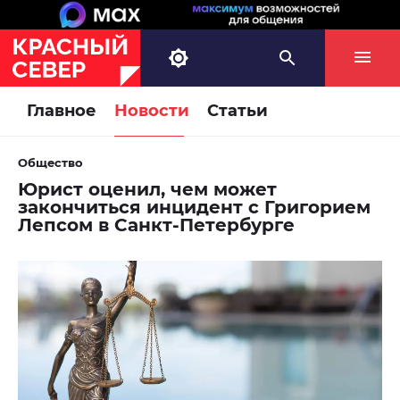
Главное
Новости
Статьи
Общество
Юрист оценил, чем может
закончиться инцидент с Григорием
Лепсом в Санкт-Петербурге