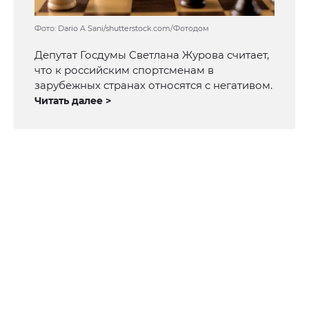
Фото: Dario A Sani/shutterstock.com/Фотодом
Депутат Госдумы Светлана Журова считает,
что к российским спортсменам в
зарубежных странах относятся с негативом.
Читать далее >