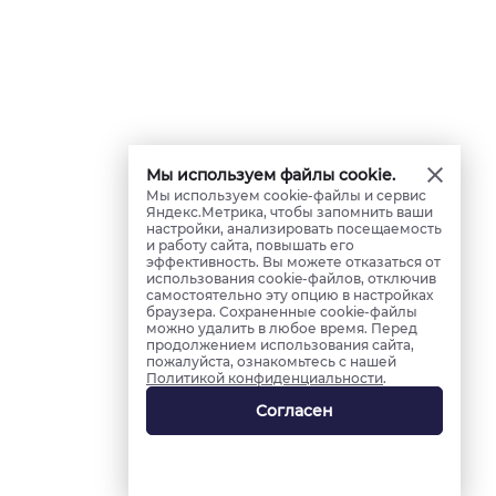
Мы используем файлы cookie.
Мы используем cookie-файлы и сервис
Яндекс.Метрика, чтобы запомнить ваши
настройки, анализировать посещаемость
и работу сайта, повышать его
эффективность. Вы можете отказаться от
использования cookie-файлов, отключив
самостоятельно эту опцию в настройках
браузера. Сохраненные cookie-файлы
можно удалить в любое время. Перед
продолжением использования сайта,
пожалуйста, ознакомьтесь с нашей
Политикой конфиденциальности
.
Согласен