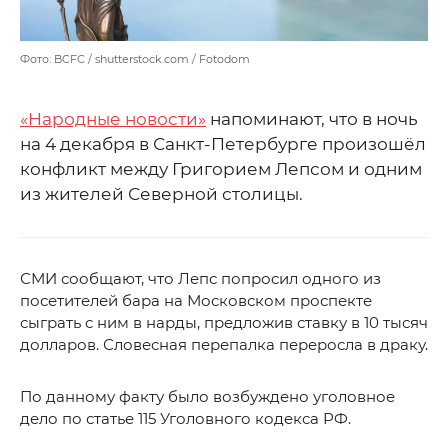
Фото: BCFC / shutterstock.com / Fotodom
«Народные новости»
напоминают, что в ночь
на 4 декабря в Санкт-Петербурге произошёл
конфликт между Григорием Лепсом и одним
из жителей Северной столицы.
СМИ сообщают, что Лепс попросил одного из
посетителей бара на Московском проспекте
сыграть с ним в нарды, предложив ставку в 10 тысяч
долларов. Словесная перепалка переросла в драку.
По данному факту было возбуждено уголовное
дело по статье 115 Уголовного кодекса РФ.