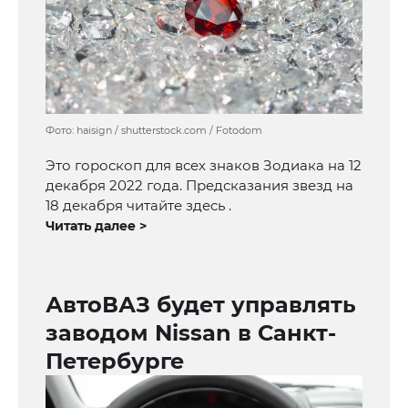
Фото: haisign / shutterstock.com / Fotodom
Это гороскоп для всех знаков Зодиака на 12
декабря 2022 года. Предсказания звезд на
18 декабря читайте здесь .
Читать далее >
АвтоВАЗ будет управлять
заводом Nissan в Санкт-
Петербурге