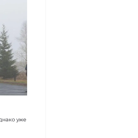
днако уже