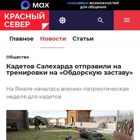
Главное
Новости
Статьи
Общество
Кадетов Салехарда отправили на
тренировки на «Обдорскую заставу»
На Ямале началась военно-патриотическая
неделя для кадетов