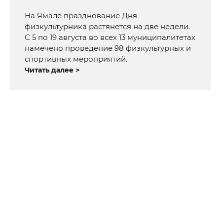
На Ямале празднование Дня
физкультурника растянется на две недели.
С 5 по 19 августа во всех 13 муниципалитетах
намечено проведение 98 физкультурных и
спортивных мероприятий.
Читать далее >