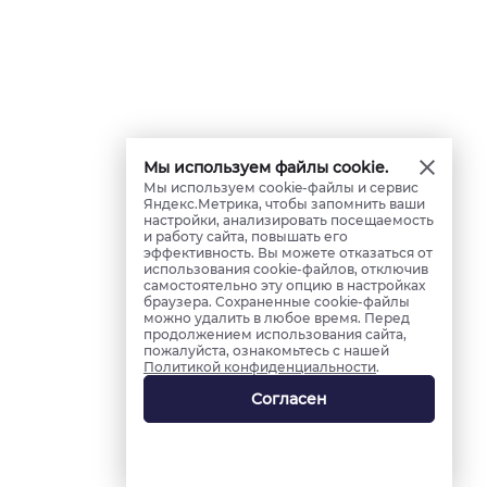
Мы используем файлы cookie.
Мы используем cookie-файлы и сервис
Яндекс.Метрика, чтобы запомнить ваши
настройки, анализировать посещаемость
и работу сайта, повышать его
эффективность. Вы можете отказаться от
использования cookie-файлов, отключив
самостоятельно эту опцию в настройках
браузера. Сохраненные cookie-файлы
можно удалить в любое время. Перед
продолжением использования сайта,
пожалуйста, ознакомьтесь с нашей
Политикой конфиденциальности
.
Согласен