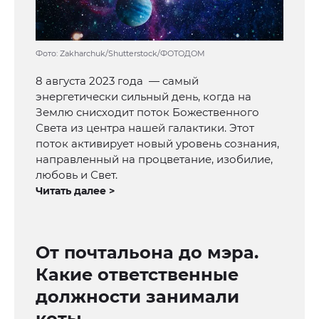
Фото: Zakharchuk/Shutterstock/ФОТОДОМ
8 августа 2023 года — самый
энергетически сильный день, когда на
Землю снисходит поток Божественного
Света из центра нашей галактики. Этот
поток активирует новый уровень сознания,
направленный на процветание, изобилие,
любовь и Свет.
Читать далее >
От почтальона до мэра.
Какие ответственные
должности занимали
коты