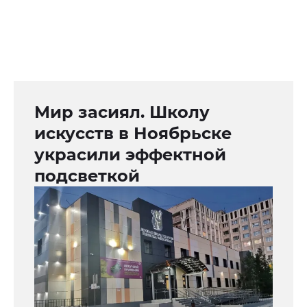
Мир засиял. Школу
искусств в Ноябрьске
украсили эффектной
подсветкой