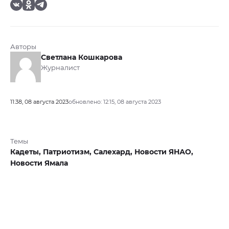
Авторы
Светлана Кошкарова
Журналист
11:38, 08 августа 2023
обновлено: 12:15, 08 августа 2023
Темы
Кадеты,
Патриотизм,
Салехард,
Новости ЯНАО,
Новости Ямала