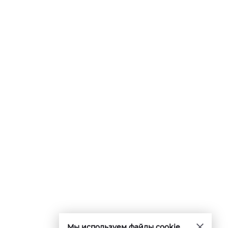
Мы используем файлы cookie.