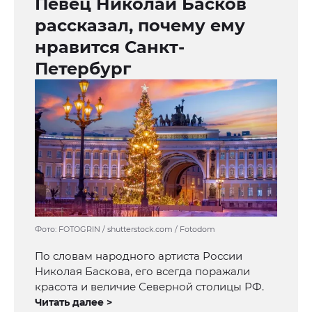
Певец Николай Басков
рассказал, почему ему
нравится Санкт-
Петербург
Фото: FOTOGRIN / shutterstock.com / Fotodom
По словам народного артиста России
Николая Баскова, его всегда поражали
красота и величие Северной столицы РФ.
Читать далее >