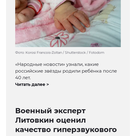
Фото: Korosi Francois-Zoltan / Shutterstock / Fotodom
«Народные новости» узнали, какие
российские звёзды родили ребёнка после
40 лет.
Читать далее >
Военный эксперт
Литовкин оценил
качество гиперзвукового