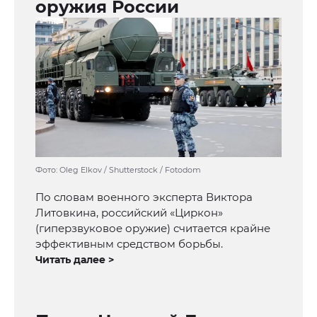
оружия России
Фото: Oleg Elkov / Shutterstock / Fotodom
По словам военного эксперта Виктора
Литовкина, российский «Циркон»
(гиперзвуковое оружие) считается крайне
эффективным средством борьбы.
Читать далее >