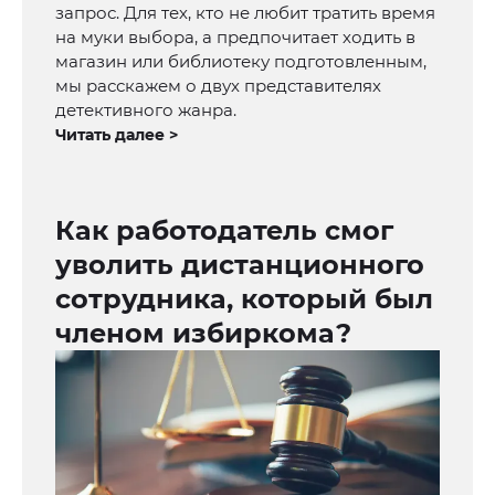
запрос. Для тех, кто не любит тратить время
на муки выбора, а предпочитает ходить в
магазин или библиотеку подготовленным,
мы расскажем о двух представителях
детективного жанра.
Читать далее >
Как работодатель смог
уволить дистанционного
сотрудника, который был
членом избиркома?