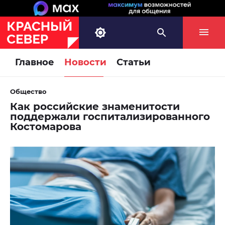
Главное
Новости
Статьи
Общество
Как российские знаменитости
поддержали госпитализированного
Костомарова