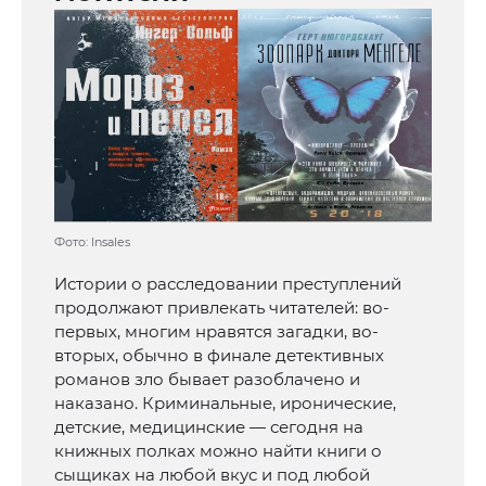
Фото: Insales
Истории о расследовании преступлений
продолжают привлекать читателей: во-
первых, многим нравятся загадки, во-
вторых, обычно в финале детективных
романов зло бывает разоблачено и
наказано. Криминальные, иронические,
детские, медицинские — сегодня на
книжных полках можно найти книги о
сыщиках на любой вкус и под любой