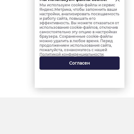
Мы используем cookie-файлы и сервис
Яндекс.Метрика, чтобы запомнить ваши
настройки, анализировать посещаемость
и работу сайта, повышать его
эффективность. Вы можете отказаться от
использования cookie-файлов, отключив
самостоятельно эту опцию в настройках
браузера. Сохраненные cookie-файлы
можно удалить в любое время. Перед
продолжением использования сайта,
пожалуйста, ознакомьтесь с нашей
Политикой конфиденциальности
.
Согласен