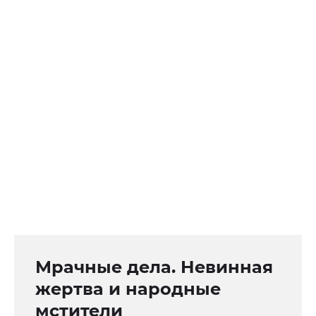
Мрачные дела. Невинная
жертва и народные
мстители