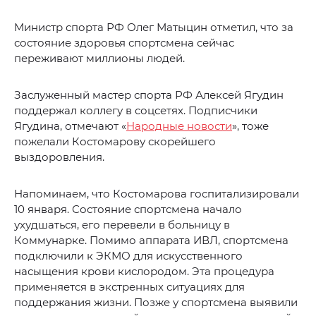
Министр спорта РФ Олег Матыцин отметил, что за
состояние здоровья спортсмена сейчас
переживают миллионы людей.
Заслуженный мастер спорта РФ Алексей Ягудин
поддержал коллегу в соцсетях. Подписчики
Ягудина, отмечают «
Народные новости
», тоже
пожелали Костомарову скорейшего
выздоровления.
Напоминаем, что Костомарова госпитализировали
10 января. Состояние спортсмена начало
ухудшаться, его перевели в больницу в
Коммунарке. Помимо аппарата ИВЛ, спортсмена
подключили к ЭКМО для искусственного
насыщения крови кислородом. Эта процедура
применяется в экстренных ситуациях для
поддержания жизни. Позже у спортсмена выявили