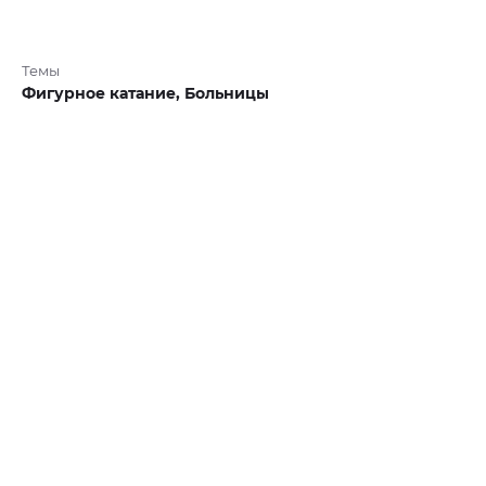
Темы
Фигурное катание,
Больницы