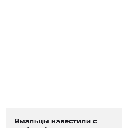
Ямальцы навестили с