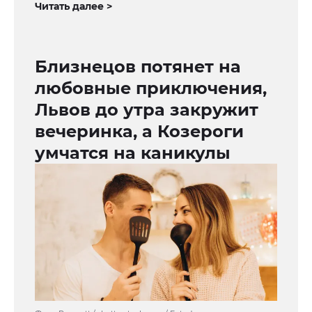
Читать далее >
Близнецов потянет на
любовные приключения,
Львов до утра закружит
вечеринка, а Козероги
умчатся на каникулы