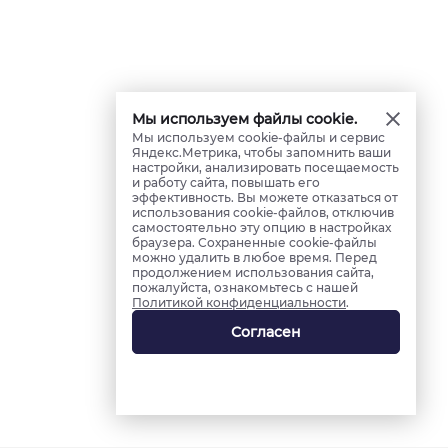
Мы используем файлы cookie.
Мы используем cookie-файлы и сервис
Яндекс.Метрика, чтобы запомнить ваши
настройки, анализировать посещаемость
и работу сайта, повышать его
эффективность. Вы можете отказаться от
использования cookie-файлов, отключив
самостоятельно эту опцию в настройках
браузера. Сохраненные cookie-файлы
можно удалить в любое время. Перед
продолжением использования сайта,
пожалуйста, ознакомьтесь с нашей
Политикой конфиденциальности
.
Согласен