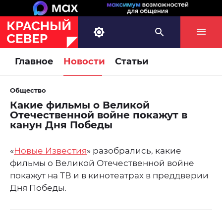
Главное
Новости
Статьи
Общество
Какие фильмы о Великой
Отечественной войне покажут в
канун Дня Победы
«
Новые Известия
» разобрались, какие
фильмы о Великой Отечественной войне
покажут на ТВ и в кинотеатрах в преддверии
Дня Победы.