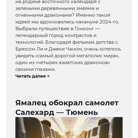
на родине восточного календаря с
зелеными деревянными змеями и
огненными драконами? Именно такой
идеей мы вдохновились накануне 2024-го.
Выбрали путешествие в Гонконг —
легендарный город контрастов и
технологий. Благодаря фильмам детства с
Брюсом Ли и Джеки Чаном, очень хотелось
увидеть «самый дорогой мегаполис мира»,
один из «четырех азиатских драконов»
своими глазами.
Читать далее >
Ямалец обокрал самолет
Салехард — Тюмень