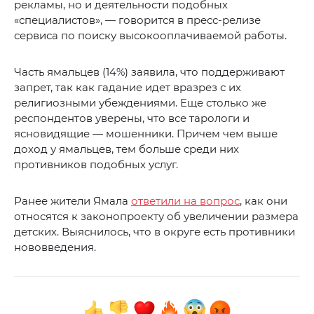
рекламы, но и деятельности подобных
«специалистов», — говорится в пресс-релизе
сервиса по поиску высокооплачиваемой работы.
Часть ямальцев (14%) заявила, что поддерживают
запрет, так как гадание идет вразрез с их
религиозными убеждениями. Еще столько же
респондентов уверены, что все тарологи и
ясновидящие — мошенники. Причем чем выше
доход у ямальцев, тем больше среди них
противников подобных услуг.
Ранее жители Ямала
ответили на вопрос
, как они
относятся к законопроекту об увеличении размера
детских. Выяснилось, что в округе есть противники
нововведения.