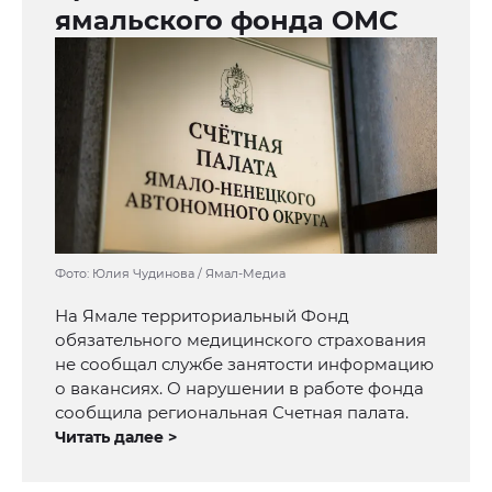
ямальского фонда ОМС
Фото: Юлия Чудинова / Ямал-Медиа
На Ямале территориальный Фонд
обязательного медицинского страхования
не сообщал службе занятости информацию
о вакансиях. О нарушении в работе фонда
сообщила региональная Счетная палата.
Читать далее >