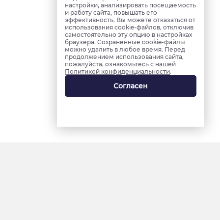
настройки, анализировать посещаемость
и работу сайта, повышать его
эффективность. Вы можете отказаться от
использования cookie-файлов, отключив
самостоятельно эту опцию в настройках
браузера. Сохраненные cookie-файлы
можно удалить в любое время. Перед
продолжением использования сайта,
пожалуйста, ознакомьтесь с нашей
Политикой конфиденциальности
.
Согласен