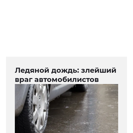
Ледяной дождь: злейший
враг автомобилистов