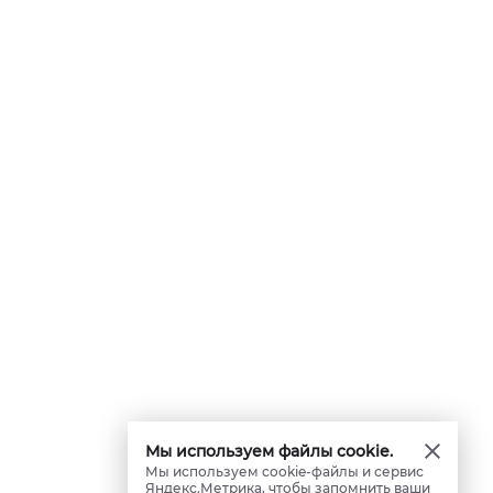
Мы используем файлы cookie.
Мы используем cookie-файлы и сервис
Яндекс.Метрика, чтобы запомнить ваши