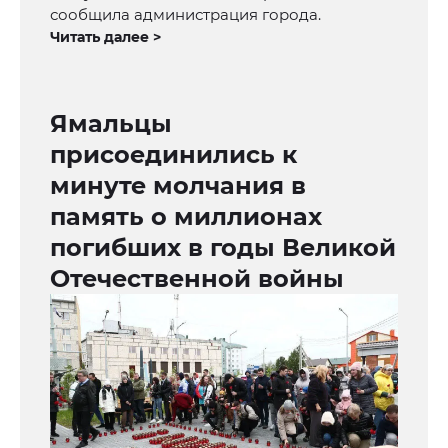
сообщила администрация города.
Читать далее >
Ямальцы
присоединились к
минуте молчания в
память о миллионах
погибших в годы Великой
Отечественной войны