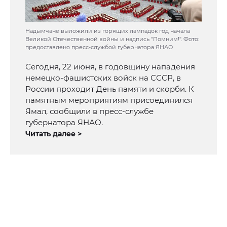
Надымчане выложили из горящих лампадок год начала
Великой Отечественной войны и надпись "Помним!". Фото:
предоставлено пресс-службой губернатора ЯНАО
Сегодня, 22 июня, в годовщину нападения
немецко-фашистских войск на СССР, в
России проходит День памяти и скорби. К
памятным мероприятиям присоединился
Ямал, сообщили в пресс-службе
губернатора ЯНАО.
Читать далее >