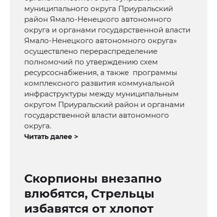
муниципального округа Приуральский
район Ямало-Ненецкого автономного
округа и органами государственной власти
Ямало-Ненецкого автономного округа»
осуществлено перераспределение
полномочий по утверждению схем
ресурсоснабжения, а также программы
комплексного развития коммунальной
инфраструктуры между муниципальным
округом Приуральский район и органами
государственной власти автономного
округа.
Читать далее >
Скорпионы внезапно
влюбятся, Стрельцы
избавятся от хлопот