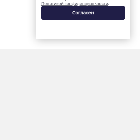
Политикой конфиденциальности
.
Согласен
18+