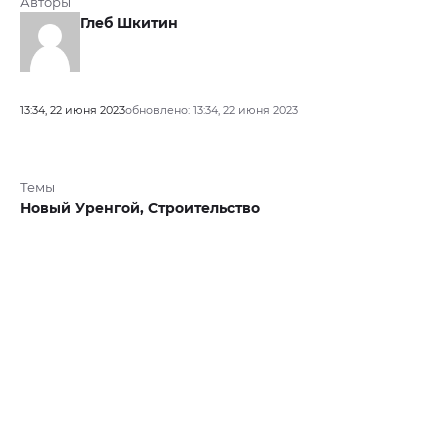
Авторы
Глеб Шкитин
13:34, 22 июня 2023
обновлено: 13:34, 22 июня 2023
Темы
Новый Уренгой,
Строительство