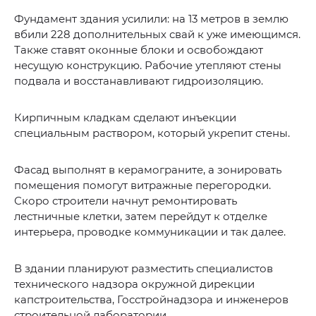
Фундамент здания усилили: на 13 метров в землю
вбили 228 дополнительных свай к уже имеющимся.
Также ставят оконные блоки и освобождают
несущую конструкцию. Рабочие утепляют стены
подвала и восстанавливают гидроизоляцию.
Кирпичным кладкам сделают инъекции
специальным раствором, который укрепит стены.
Фасад выполнят в керамограните, а зонировать
помещения помогут витражные перегородки.
Скоро строители начнут ремонтировать
лестничные клетки, затем перейдут к отделке
интерьера, проводке коммуникации и так далее.
В здании планируют разместить специалистов
технического надзора окружной дирекции
капстроительства, Госстройнадзора и инженеров
строительной лаборатории.