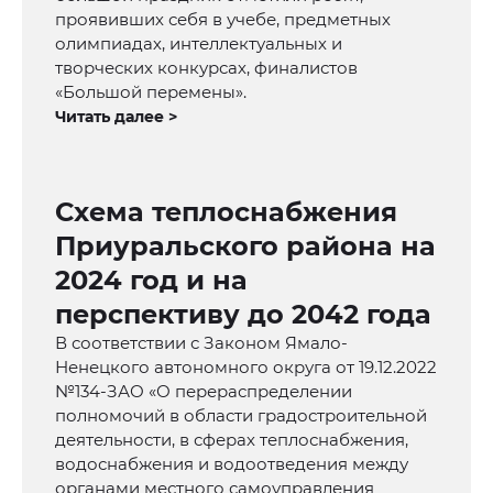
проявивших себя в учебе, предметных
олимпиадах, интеллектуальных и
творческих конкурсах, финалистов
«Большой перемены».
Читать далее >
Схема теплоснабжения
Приуральского района на
2024 год и на
перспективу до 2042 года
В соответствии с Законом Ямало-
Ненецкого автономного округа от 19.12.2022
№134-ЗАО «О перераспределении
полномочий в области градостроительной
деятельности, в сферах теплоснабжения,
водоснабжения и водоотведения между
органами местного самоуправления