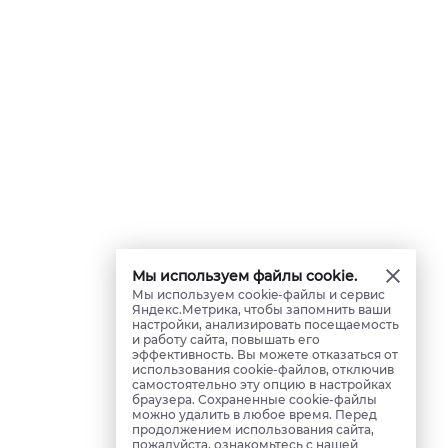
Мы используем файлы cookie.
Мы используем cookie-файлы и сервис
Яндекс.Метрика, чтобы запомнить ваши
настройки, анализировать посещаемость
и работу сайта, повышать его
эффективность. Вы можете отказаться от
использования cookie-файлов, отключив
самостоятельно эту опцию в настройках
браузера. Сохраненные cookie-файлы
можно удалить в любое время. Перед
продолжением использования сайта,
пожалуйста, ознакомьтесь с нашей