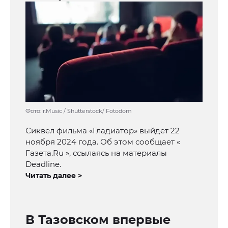
Фото: r.Music / Shutterstock/ Fotodom
Сиквел фильма «Гладиатор» выйдет 22
ноября 2024 года. Об этом сообщает «
Газета.Ru », ссылаясь на материалы
Deadline.
Читать далее >
В Тазовском впервые