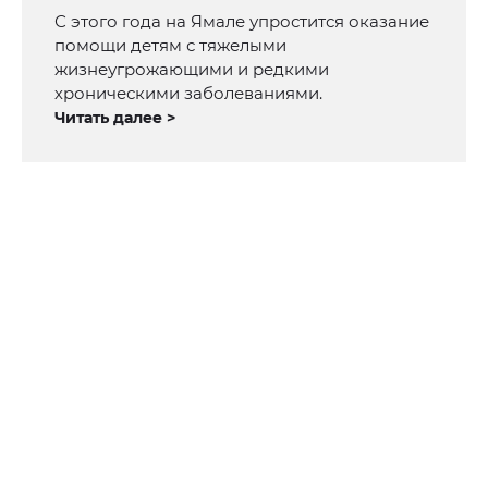
С этого года на Ямале упростится оказание
помощи детям с тяжелыми
жизнеугрожающими и редкими
хроническими заболеваниями.
Читать далее >