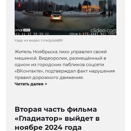
Кадр из видео: t.me/gibdd89
Житель Ноябрьска лихо управлял своей
машиной. Видеоролик, размещённый в
одном из городских пабликов соцсети
«ВКонтакте», подтверждал факт нарушения
правил дорожного движения.
Читать далее >
Вторая часть фильма
«Гладиатор» выйдет в
ноябре 2024 года