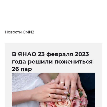
Новости СМИ2
В ЯНАО 23 февраля 2023
года решили пожениться
26 пар