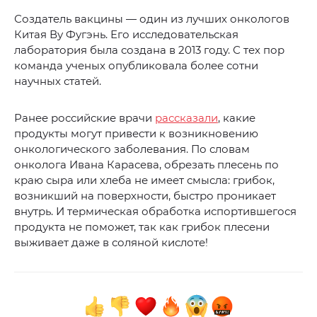
Создатель вакцины — один из лучших онкологов
Китая Ву Фугэнь. Его исследовательская
лаборатория была создана в 2013 году. С тех пор
команда ученых опубликовала более сотни
научных статей.
Ранее российские врачи
рассказали
, какие
продукты могут привести к возникновению
онкологического заболевания. По словам
онколога Ивана Карасева, обрезать плесень по
краю сыра или хлеба не имеет смысла: грибок,
возникший на поверхности, быстро проникает
внутрь. И термическая обработка испортившегося
продукта не поможет, так как грибок плесени
выживает даже в соляной кислоте!