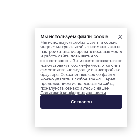
Мы используем файлы cookie.
Мы используем cookie-файлы и сервис
Яндекс.Метрика, чтобы запомнить ваши
настройки, анализировать посещаемость
и работу сайта, повышать его
эффективность. Вы можете отказаться от
использования cookie-файлов, отключив
самостоятельно эту опцию в настройках
браузера. Сохраненные cookie-файлы
можно удалить в любое время. Перед
продолжением использования сайта,
пожалуйста, ознакомьтесь с нашей
Политикой конфиденциальности
.
Согласен