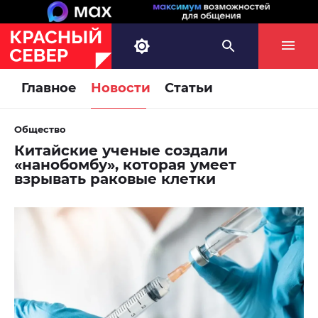
Главное
Новости
Статьи
Общество
Китайские ученые создали
«нанобомбу», которая умеет
взрывать раковые клетки