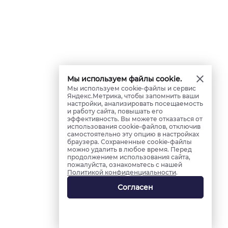
Мы используем файлы cookie.
Мы используем cookie-файлы и сервис
Яндекс.Метрика, чтобы запомнить ваши
настройки, анализировать посещаемость
и работу сайта, повышать его
эффективность. Вы можете отказаться от
использования cookie-файлов, отключив
самостоятельно эту опцию в настройках
браузера. Сохраненные cookie-файлы
можно удалить в любое время. Перед
продолжением использования сайта,
пожалуйста, ознакомьтесь с нашей
Политикой конфиденциальности
.
Согласен