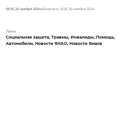
06:55, 20 ноября 2024
обновлено: 10:25, 20 ноября 2024
Темы
Социальная защита,
Травмы,
Инвалиды,
Помощь,
Автомобили,
Новости ЯНАО,
Новости Ямала