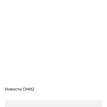
Новости СМИ2