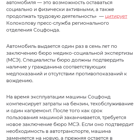
автомобиля — это возможность оставаться
социально и физически активными, а также
продолжать трудовую деятельность» —
цитирует
Колоколову пресс-служба регионального
отделения Соцфонда.
Автомобиль выдается один раз в семь лет по
заключению бюро медико-социальной экспертизы
(МСЭ). Специалисты бюро должны подтвердить
наличие у гражданина соответствующих
медпоказаний и отсутствии противопоказаний к
вождению.
На время эксплуатации машины Соцфонд
компенсирует затраты на бензин, техобслуживание
и один капремонт. После того как срок
пользования машиной заканчивается, требуется
новое заключение бюро МСЭ. Если оно подтвердит
необходимость в автотранспорте, машина
заменяется на новую, а прежняя остается в