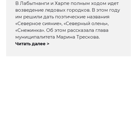
В Лабытнанги и Харпе полным ходом идет
возведение ледовых городков. В этом году
им решили дать поэтические названия
«Северное сияние», «Северный олень»,
«Снежинка». Об этом рассказала глава
муниципалитета Марина Трескова.
Читать далее >