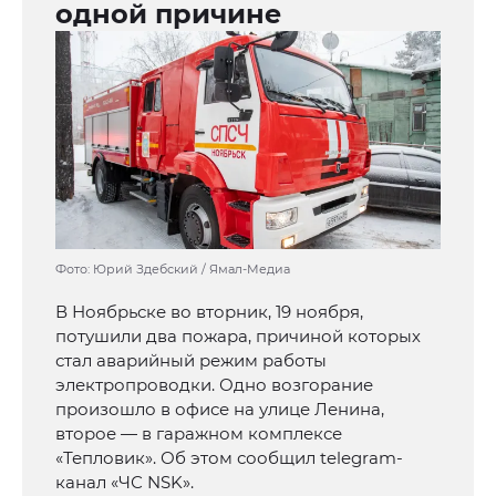
одной причине
Фото: Юрий Здебский / Ямал-Медиа
В Ноябрьске во вторник, 19 ноября,
потушили два пожара, причиной которых
стал аварийный режим работы
электропроводки. Одно возгорание
произошло в офисе на улице Ленина,
второе — в гаражном комплексе
«Тепловик». Об этом сообщил telegram-
канал «ЧС NSK».