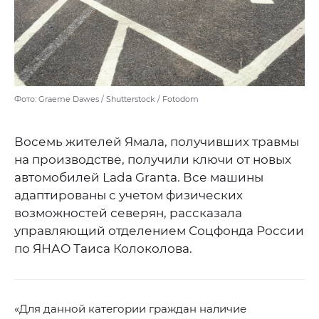
Фото: Graeme Dawes / Shutterstock / Fotodom
Восемь жителей Ямала, получивших травмы
на производстве, получили ключи от новых
автомобилей Lada Granta. Все машины
адаптированы с учетом физических
возможностей северян, рассказала
управляющий отделением Соцфонда России
по ЯНАО Таиса Колоколова.
«Для данной категории граждан наличие