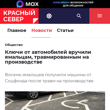
Главное
Новости
Статьи
Общество
Ключи от автомобилей вручили
ямальцам, травмированным на
производстве
Восемь ямальцев получили машины от
Соцфонда после травм на производстве