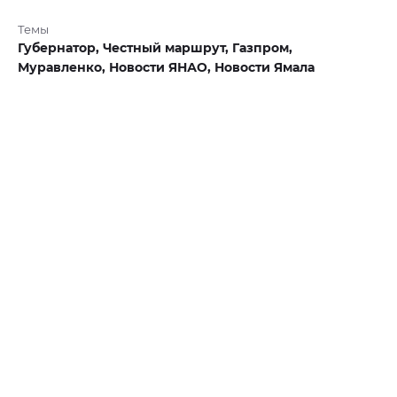
Темы
Губернатор,
Честный маршрут,
Газпром,
Муравленко,
Новости ЯНАО,
Новости Ямала