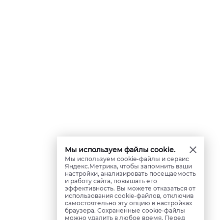
Мы используем файлы cookie.
Мы используем cookie-файлы и сервис
Яндекс.Метрика, чтобы запомнить ваши
настройки, анализировать посещаемость
и работу сайта, повышать его
эффективность. Вы можете отказаться от
использования cookie-файлов, отключив
самостоятельно эту опцию в настройках
браузера. Сохраненные cookie-файлы
можно удалить в любое время. Перед