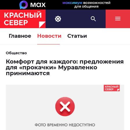
Главное
Новости
Статьи
Общество
Комфорт для каждого: предложения
для «прокачки» Муравленко
принимаются