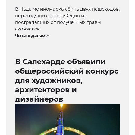
В Надыме иномарка сбила двух пешеходов,
переходящих дорогу. Один из
пострадавших от полученных травм
скончался.
Читать далее >
В Салехарде объявили
общероссийский конкурс
для художников,
архитекторов и
дизайнеров