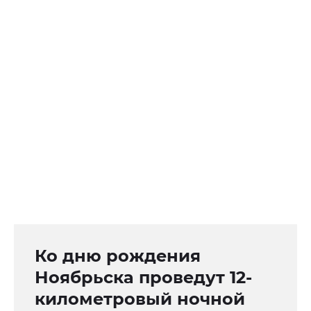
Ко дню рождения
Ноябрьска проведут 12-
километровый ночной