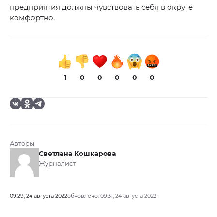
предприятия должны чувствовать себя в округе
комфортно.
1
0
0
0
0
0
Авторы
Светлана Кошкарова
Журналист
09:29, 24 августа 2022
обновлено: 09:31, 24 августа 2022