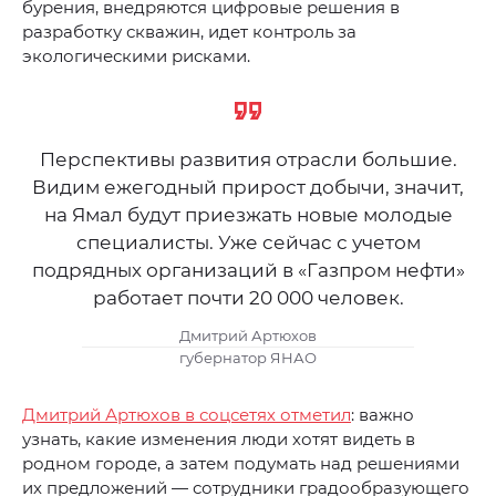
бурения, внедряются цифровые решения в
разработку скважин, идет контроль за
экологическими рисками.
Перспективы развития отрасли большие.
Видим ежегодный прирост добычи, значит,
на Ямал будут приезжать новые молодые
специалисты. Уже сейчас с учетом
подрядных организаций в «Газпром нефти»
работает почти 20 000 человек.
Дмитрий Артюхов
губернатор ЯНАО
Дмитрий Артюхов в соцсетях отметил
: важно
узнать, какие изменения люди хотят видеть в
родном городе, а затем подумать над решениями
их предложений — сотрудники градообразующего