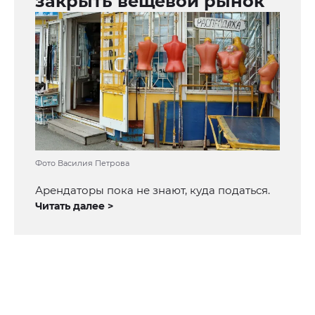
закрыть вещевой рынок
Фото Василия Петрова
Арендаторы пока не знают, куда податься.
Читать далее >