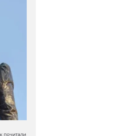
к почитали