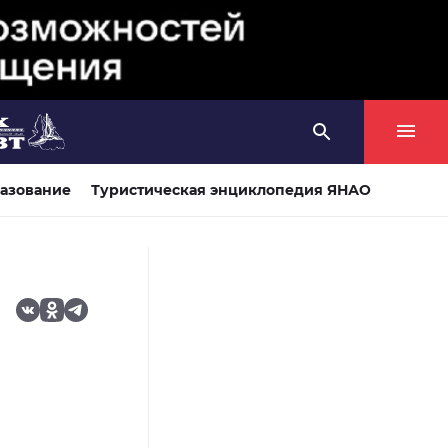
азование
Туристическая энциклопедия ЯНАО