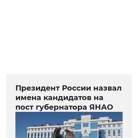
Президент России назвал
имена кандидатов на
пост губернатора ЯНАО