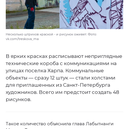
Несколько штрихов краской - и рисунок оживет. Фото:
vk.com/treskova_ma
В ярких красках расписывают неприглядные
технические короба с коммуникациями на
улицах поселка Харпа. Коммунальные
объекты — сразу 12 штук — стали холстами
для приглашенных из Санкт-Петербурга
художников. Всего им предстоит создать 48
рисунков.
Такое количество объяснила глава Лабытнанги