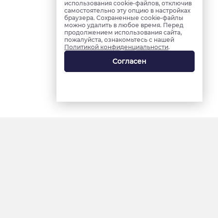
использования cookie-файлов, отключив
самостоятельно эту опцию в настройках
браузера. Сохраненные cookie-файлы
можно удалить в любое время. Перед
продолжением использования сайта,
пожалуйста, ознакомьтесь с нашей
Политикой конфиденциальности
.
Согласен