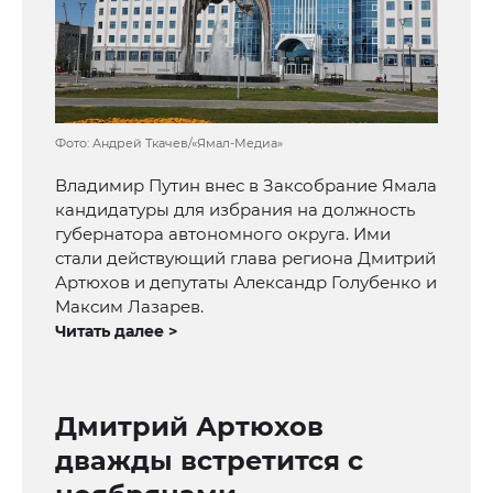
Фото: Андрей Ткачев/«Ямал-Медиа»
Владимир Путин внес в Заксобрание Ямала
кандидатуры для избрания на должность
губернатора автономного округа. Ими
стали действующий глава региона Дмитрий
Артюхов и депутаты Александр Голубенко и
Максим Лазарев.
Читать далее >
Дмитрий Артюхов
дважды встретится с