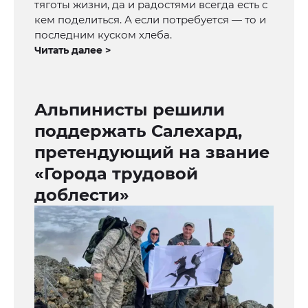
тяготы жизни, да и радостями всегда есть с
кем поделиться. А если потребуется — то и
последним куском хлеба.
Читать далее >
Альпинисты решили
поддержать Салехард,
претендующий на звание
«Города трудовой
доблести»