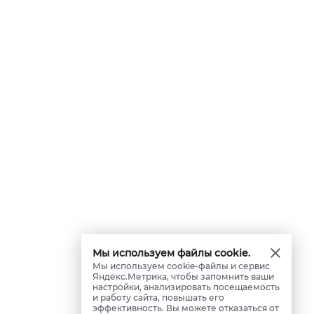
Мы используем файлы cookie.
Мы используем cookie-файлы и сервис
Яндекс.Метрика, чтобы запомнить ваши
настройки, анализировать посещаемость
и работу сайта, повышать его
эффективность. Вы можете отказаться от