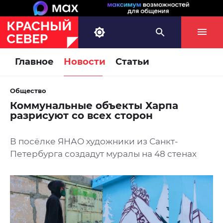
Главное
Новости
Статьи
Общество
Коммунальные объекты Харпа
разрисуют со всех сторон
В посёлке ЯНАО художники из Санкт-
Петербурга создадут муралы на 48 стенах