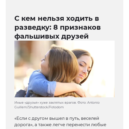
С кем нельзя ходить в
разведку: 8 признаков
фальшивых друзей
Иные «друзья» хуже заклятых врагов. Фото: Antonio
Guillem/Shutterstock/Fotodom
«Если с другом вышел в путь, веселей
дорога», а также легче перенести любые