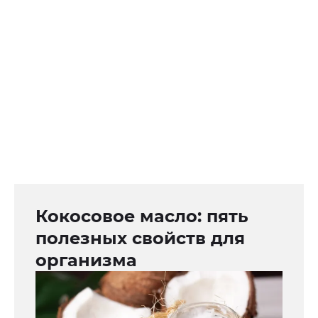
Кокосовое масло: пять
полезных свойств для
организма