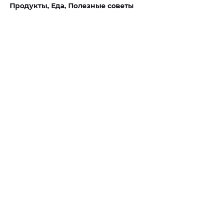
Продукты,
Еда,
Полезные советы