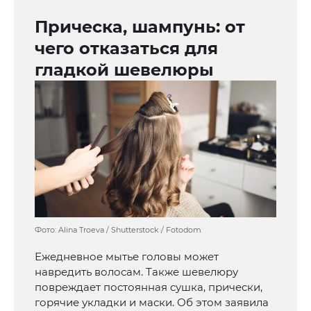
Прическа, шампунь: от
чего отказаться для
гладкой шевелюры
Фото: Alina Troeva / Shutterstock / Fotodom
Ежедневное мытье головы может
навредить волосам. Также шевелюру
повреждает постоянная сушка, прически,
горячие укладки и маски. Об этом заявила