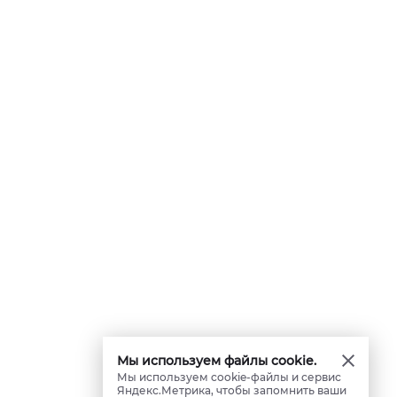
Мы используем файлы cookie.
Мы используем cookie-файлы и сервис
Яндекс.Метрика, чтобы запомнить ваши