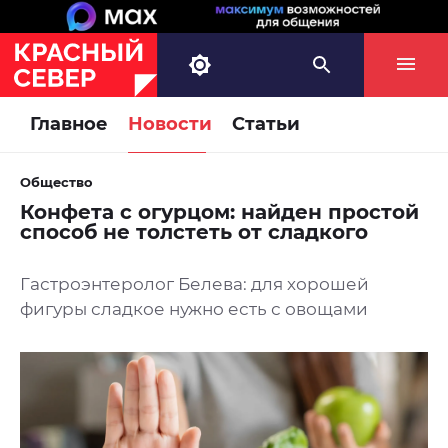
Главное
Новости
Статьи
Общество
Конфета с огурцом: найден простой
способ не толстеть от сладкого
Гастроэнтеролог Белева: для хорошей
фигуры сладкое нужно есть с овощами