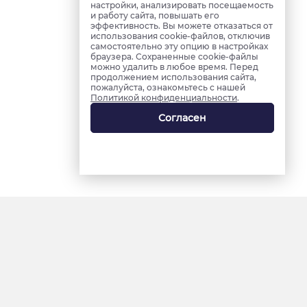
настройки, анализировать посещаемость
и работу сайта, повышать его
эффективность. Вы можете отказаться от
использования cookie-файлов, отключив
самостоятельно эту опцию в настройках
браузера. Сохраненные cookie-файлы
можно удалить в любое время. Перед
продолжением использования сайта,
пожалуйста, ознакомьтесь с нашей
Политикой конфиденциальности
.
Согласен