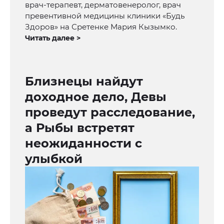
врач-терапевт, дерматовенеролог, врач
превентивной медицины клиники «Будь
Здоров» на Сретенке Мария Кызымко.
Читать далее >
Близнецы найдут
доходное дело, Девы
проведут расследование,
а Рыбы встретят
неожиданности с
улыбкой