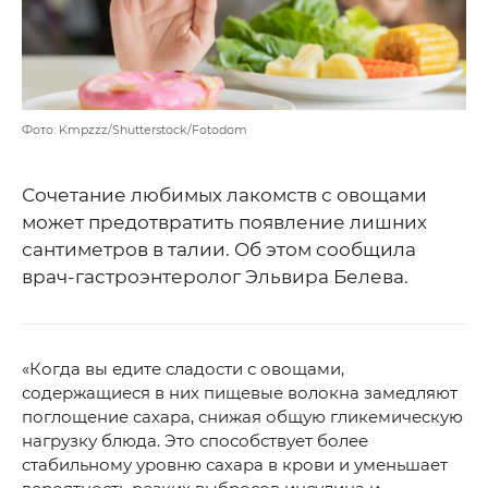
Фото: Kmpzzz/Shutterstock/Fotodom
Сочетание любимых лакомств с овощами
может предотвратить появление лишних
сантиметров в талии. Об этом сообщила
врач-гастроэнтеролог Эльвира Белева.
«Когда вы едите сладости с овощами,
содержащиеся в них пищевые волокна замедляют
поглощение сахара, снижая общую гликемическую
нагрузку блюда. Это способствует более
стабильному уровню сахара в крови и уменьшает