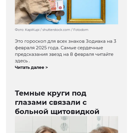
Фото: KapiKupi / shutterstock.com / Fotodom
Это гороскоп для всех знаков Зодиака на 3
февраля 2025 года. Самые сердечные
предсказания звезд на 8 февраля читайте
здесь .
Читать далее >
Темные круги под
глазами связали с
больной щитовидкой