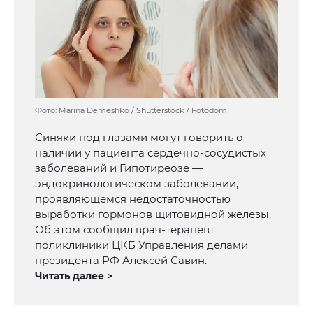
Фото: Marina Demeshko / Shutterstock / Fotodom
Синяки под глазами могут говорить о
наличии у пациента сердечно-сосудистых
заболеваний и Гипотиреозе —
эндокринологическом заболевании,
проявляющемся недостаточностью
выработки гормонов щитовидной железы.
Об этом сообщил врач-терапевт
поликлиники ЦКБ Управления делами
президента РФ Алексей Савин.
Читать далее >