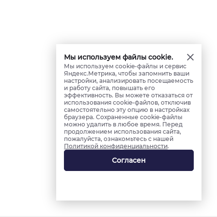
Мы используем файлы cookie.
Мы используем cookie-файлы и сервис
Яндекс.Метрика, чтобы запомнить ваши
настройки, анализировать посещаемость
и работу сайта, повышать его
эффективность. Вы можете отказаться от
использования cookie-файлов, отключив
самостоятельно эту опцию в настройках
браузера. Сохраненные cookie-файлы
можно удалить в любое время. Перед
продолжением использования сайта,
пожалуйста, ознакомьтесь с нашей
Политикой конфиденциальности
.
Согласен