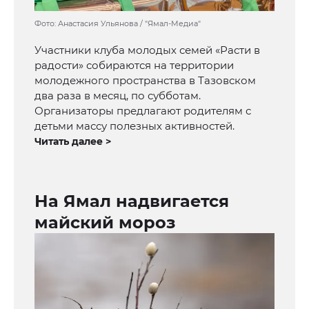
Фото: Анастасия Ульянова / "Ямал-Медиа"
Участники клуба молодых семей «Расти в
радости» собираются на территории
молодежного пространства в Тазовском
два раза в месяц, по субботам.
Организаторы предлагают родителям с
детьми массу полезных активностей.
Читать далее >
На Ямал надвигается
майский мороз