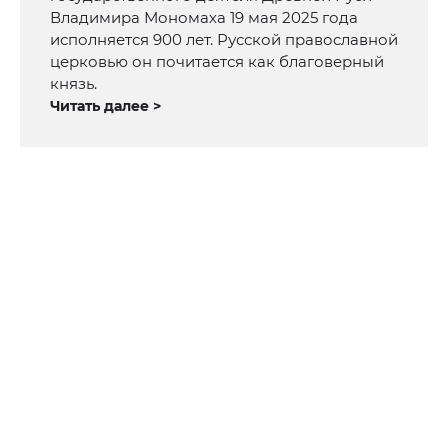
Владимира Мономаха 19 мая 2025 года
исполняется 900 лет. Русской православной
церковью он почитается как благоверный
князь.
Читать далее >