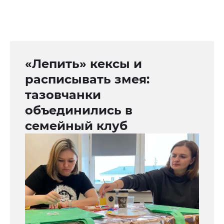
«Лепить» кексы и
расписывать змея:
тазовчанки
объединились в
семейный клуб