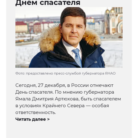
Днём спасателя
Фото: предоставлено пресс-службой губернатора ЯНАО
Сегодня, 27 декабря, в России отмечают
День спасателя. По мнению губернатора
Ямала Дмитрия Артюхова, быть спасателем
в условиях Крайнего Севера — особая
ответственность.
Читать далее >