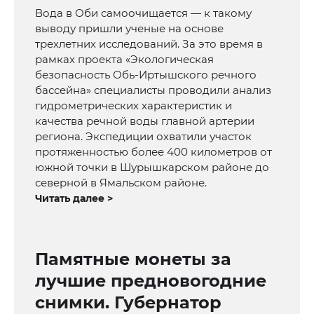
Вода в Оби самоочищается — к такому
выводу пришли ученые на основе
трехлетних исследований. За это время в
рамках проекта «Экологическая
безопасность Обь-Иртышского речного
бассейна» специалисты проводили анализ
гидрометрических характеристик и
качества речной воды главной артерии
региона. Экспедиции охватили участок
протяженностью более 400 километров от
южной точки в Шурышкарском районе до
северной в Ямальском районе.
Читать далее >
Памятные монеты за
лучшие предновогодние
снимки. Губернатор