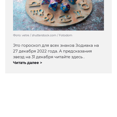
Фото: vetre / shutterstock.com / Fotodom
Это гороскоп для всех знаков Зодиака на
27 декабря 2022 года. А предсказания
звезд на 31 декабря читайте здесь .
Читать далее >