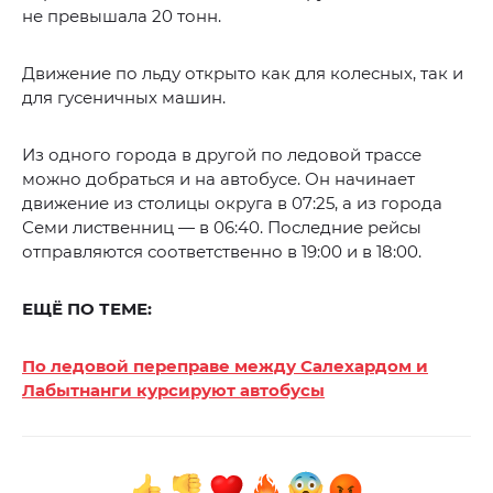
не превышала 20 тонн.
Движение по льду открыто как для колесных, так и
для гусеничных машин.
Из одного города в другой по ледовой трассе
можно добраться и на автобусе. Он начинает
движение из столицы округа в 07:25, а из города
Семи лиственниц — в 06:40. Последние рейсы
отправляются соответственно в 19:00 и в 18:00.
ЕЩЁ ПО ТЕМЕ:
По ледовой переправе между Салехардом и
Лабытнанги курсируют автобусы