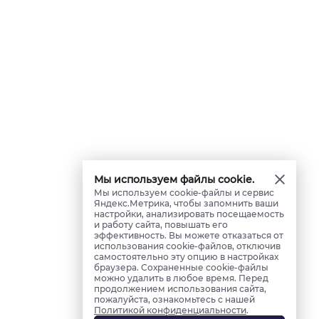
Мы используем файлы cookie.
Мы используем cookie-файлы и сервис
Яндекс.Метрика, чтобы запомнить ваши
настройки, анализировать посещаемость
и работу сайта, повышать его
эффективность. Вы можете отказаться от
использования cookie-файлов, отключив
самостоятельно эту опцию в настройках
браузера. Сохраненные cookie-файлы
можно удалить в любое время. Перед
продолжением использования сайта,
пожалуйста, ознакомьтесь с нашей
Политикой конфиденциальности
.