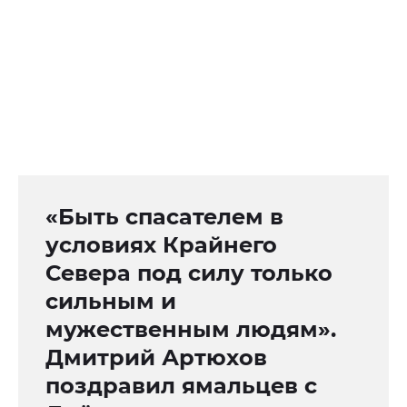
«Быть спасателем в
условиях Крайнего
Севера под силу только
сильным и
мужественным людям».
Дмитрий Артюхов
поздравил ямальцев с