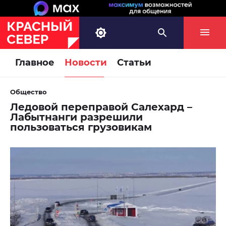
Главное
Новости
Статьи
Общество
Ледовой переправой Салехард –
Лабытнанги разрешили
пользоваться грузовикам