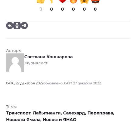
1
0
0
0
0
0
Авторы
Светлана Кошкарова
Журналист
04:16, 27 декабря 2022
обновлено: 04:17, 27 декабря 2022
Темы
Транспорт,
Лабытнанги,
Салехард,
Переправа,
Новости Ямала,
Новости ЯНАО