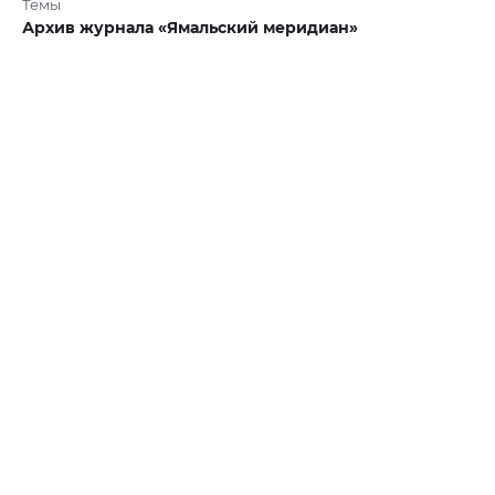
Темы
Архив журнала «Ямальский меридиан»