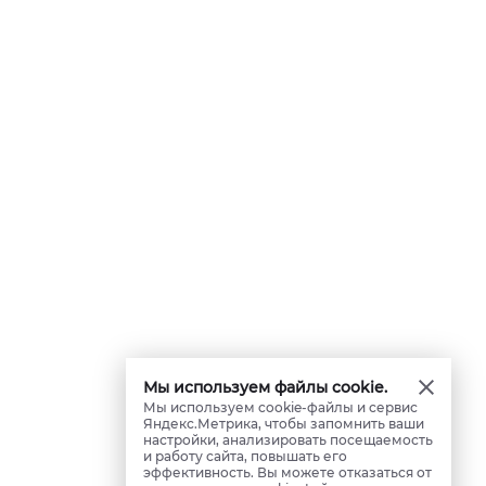
Мы используем файлы cookie.
Мы используем cookie-файлы и сервис
Яндекс.Метрика, чтобы запомнить ваши
настройки, анализировать посещаемость
и работу сайта, повышать его
эффективность. Вы можете отказаться от