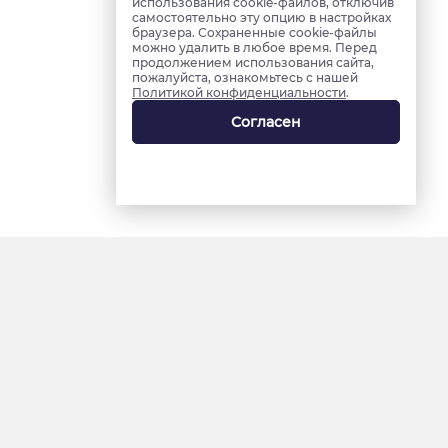
использования cookie-файлов, отключив
самостоятельно эту опцию в настройках
браузера. Сохраненные cookie-файлы
можно удалить в любое время. Перед
продолжением использования сайта,
пожалуйста, ознакомьтесь с нашей
Политикой конфиденциальности
.
Согласен