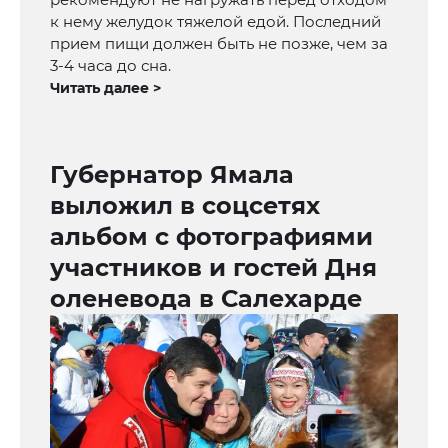
к нему желудок тяжелой едой. Последний
прием пищи должен быть не позже, чем за
3-4 часа до сна.
Читать далее >
Губернатор Ямала
выложил в соцсетях
альбом с фотографиями
участников и гостей Дня
оленевода в Салехарде