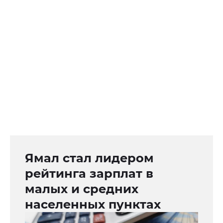
Ямал стал лидером
рейтинга зарплат в
малых и средних
населенных пунктах