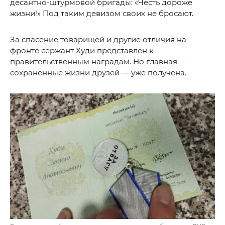
десантно-штурмовой бригады: «Честь дороже
жизни!» Под таким девизом своих не бросают.
За спасение товарищей и другие отличия на
фронте сержант Худи представлен к
правительственным наградам. Но главная —
сохраненные жизни друзей — уже получена.