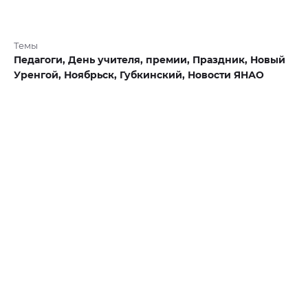
Темы
Педагоги,
День учителя,
премии,
Праздник,
Новый
Уренгой,
Ноябрьск,
Губкинский,
Новости ЯНАО