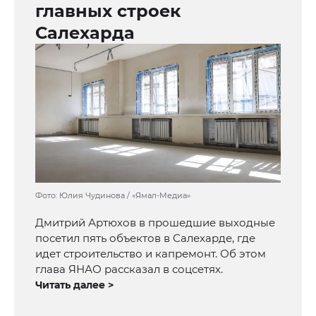
главных строек
Салехарда
Фото: Юлия Чудинова / «Ямал-Медиа»
Дмитрий Артюхов в прошедшие выходные
посетил пять объектов в Салехарде, где
идет строительство и капремонт. Об этом
глава ЯНАО рассказал в соцсетях.
Читать далее >