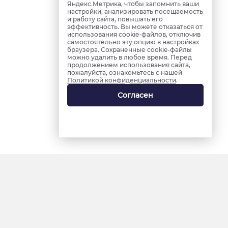
Яндекс.Метрика, чтобы запомнить ваши
настройки, анализировать посещаемость
и работу сайта, повышать его
эффективность. Вы можете отказаться от
использования cookie-файлов, отключив
самостоятельно эту опцию в настройках
браузера. Сохраненные cookie-файлы
можно удалить в любое время. Перед
продолжением использования сайта,
пожалуйста, ознакомьтесь с нашей
Политикой конфиденциальности
.
Согласен