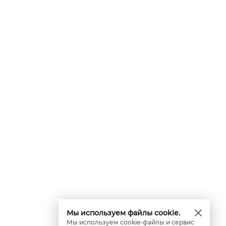
Мы используем файлы cookie.
Мы используем cookie-файлы и сервис