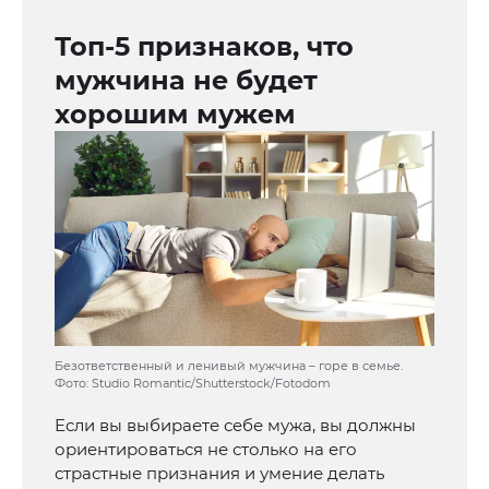
Топ-5 признаков, что
мужчина не будет
хорошим мужем
Безответственный и ленивый мужчина – горе в семье.
Фото: Studio Romantic/Shutterstock/Fotodom
Если вы выбираете себе мужа, вы должны
ориентироваться не столько на его
страстные признания и умение делать