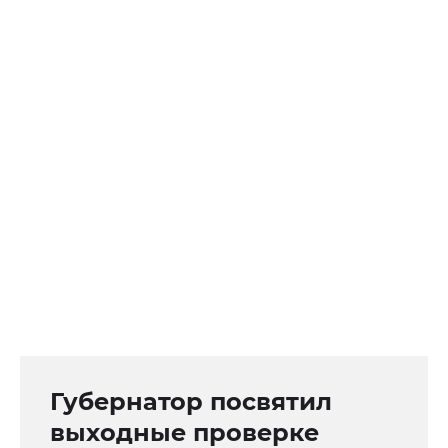
Губернатор посвятил
выходные проверке