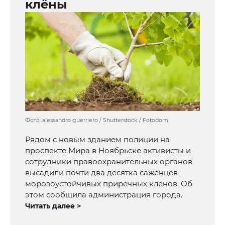
клёны
Фото: alessandro guerriero / Shutterstock / Fotodom
Рядом с новым зданием полиции на
проспекте Мира в Ноябрьске активисты и
сотрудники правоохранительных органов
высадили почти два десятка саженцев
морозоустойчивых приречных клёнов. Об
этом сообщила администрация города.
Читать далее >