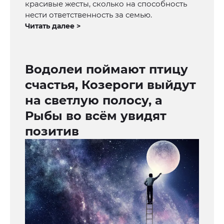
красивые жесты, сколько на способность
нести ответственность за семью.
Читать далее >
Водолеи поймают птицу
счастья, Козероги выйдут
на светлую полосу, а
Рыбы во всём увидят
позитив