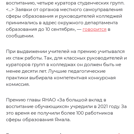
воспитанию, четыре куратора студенческих групп.
<...> Заявки от органов местного самоуправления
сферы образования и руководителей колледжей
принимались в адрес окружного департамента
образования до 10 сентября», —
говорится
в
сообщении.
При выдвижении учителей на премию учитывался
их стаж работы. Так, для классных руководителей и
кураторов групп в колледжах он должен быть не
менее десяти лет. Лучшие педагогические
практики выбирала компетентная конкурсная
комиссия.
Премию главы ЯНАО «За большой вклад в
воспитание обучающихся» учредили в 2021 году. За
это время ее получили более 100 работников
сферы образования Ямала.