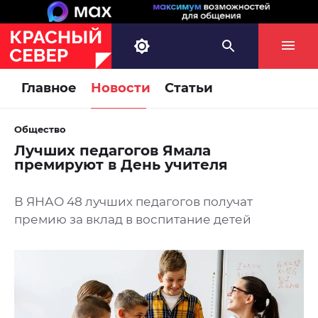
Главное
Новости
Статьи
Общество
Лучших педагогов Ямала
премируют в День учителя
В ЯНАО 48 лучших педагогов получат
премию за вклад в воспитание детей