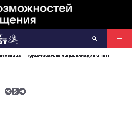
азование
Туристическая энциклопедия ЯНАО