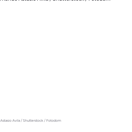
Astasio Avila / Shutterstock / Fotodom