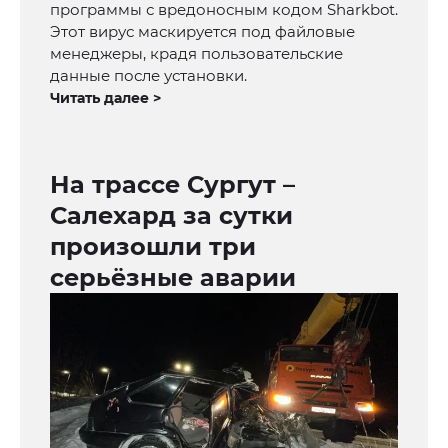
программы с вредоносным кодом Sharkbot.
Этот вирус маскируется под файловые
менеджеры, крадя пользовательские
данные после установки.
Читать далее >
На трассе Сургут –
Салехард за сутки
произошли три
серьёзные аварии