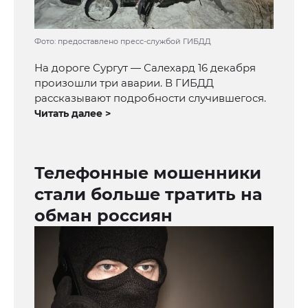
Фото: предоставлено пресс-службой ГИБДД
На дороге Сургут — Салехард 16 декабря
произошли три аварии. В ГИБДД
рассказывают подробности случившегося.
Читать далее >
Телефонные мошенники
стали больше тратить на
обман россиян