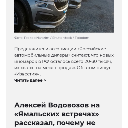
Фото: Prokop Harazim / Shutterstock / Fotodom
Представители ассоциации «Российские
автомобильные дилеры» считают, что новых
иномарок в РФ осталось всего 20-30 тысяч,
их хватит на месяц продаж. Об этом пишут
«Известия» .
Читать далее >
Алексей Водовозов на
«Ямальских встречах»
рассказал, почему не