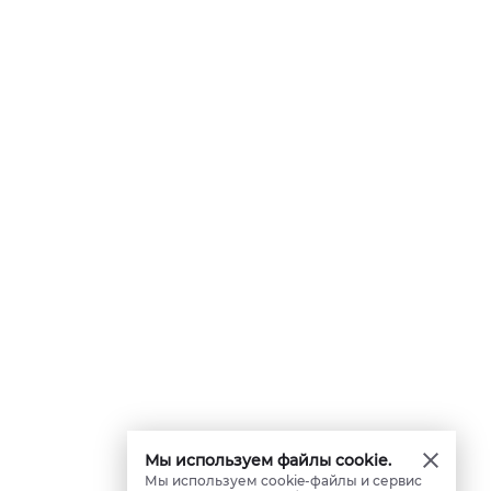
Мы используем файлы cookie.
Мы используем cookie-файлы и сервис