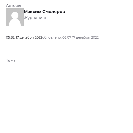
Авторы
Максим Смоляров
Журналист
05:58, 17 декабря 2022
обновлено: 06:07, 17 декабря 2022
Темы