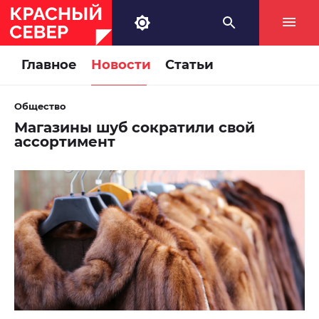
Главное
Новости
Статьи
Общество
Магазины шуб сократили свой
ассортимент