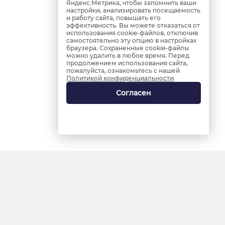
Яндекс.Метрика, чтобы запомнить ваши
настройки, анализировать посещаемость
и работу сайта, повышать его
эффективность. Вы можете отказаться от
использования cookie-файлов, отключив
самостоятельно эту опцию в настройках
браузера. Сохраненные cookie-файлы
можно удалить в любое время. Перед
продолжением использования сайта,
пожалуйста, ознакомьтесь с нашей
Политикой конфиденциальности
.
Согласен