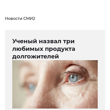
Новости СМИ2
Ученый назвал три
любимых продукта
долгожителей