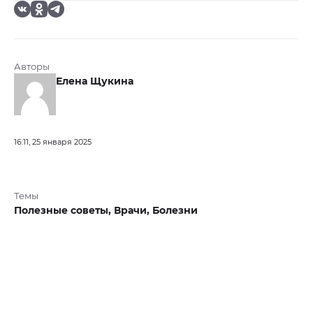
Авторы
Елена Щукина
16:11, 25 января 2025
Темы
Полезные советы,
Врачи,
Болезни