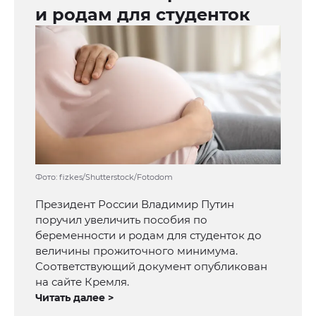
и родам для студенток
Фото: fizkes/Shutterstock/Fotodom
Президент России Владимир Путин
поручил увеличить пособия по
беременности и родам для студенток до
величины прожиточного минимума.
Соответствующий документ опубликован
на сайте Кремля.
Читать далее >