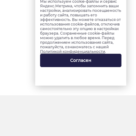
Мы используем cookie-файлы и сервис
Яндекс.Метрика, чтобы запомнить ваши
настройки, анализировать посещаемость
и работу сайта, повышать его
эффективность. Вы можете отказаться от
использования cookie-файлов, отключив
самостоятельно эту опцию в настройках
браузера. Сохраненные cookie-файлы
можно удалить в любое время. Перед
продолжением использования сайта,
пожалуйста, ознакомьтесь с нашей
Политикой конфиденциальности
.
Согласен