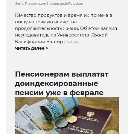
Фото: Pressmaster/Shutterstock/Fotodom
Качество продуктов и время их приема в
пищу напрямую влияет на
продолжительность жизни. Об этом заявил
исследователь из Университета Южной
Калифорнии Валтер Лонго.
Читать далее >
Пенсионерам выплатят
доиндексированные
пенсии уже в феврале