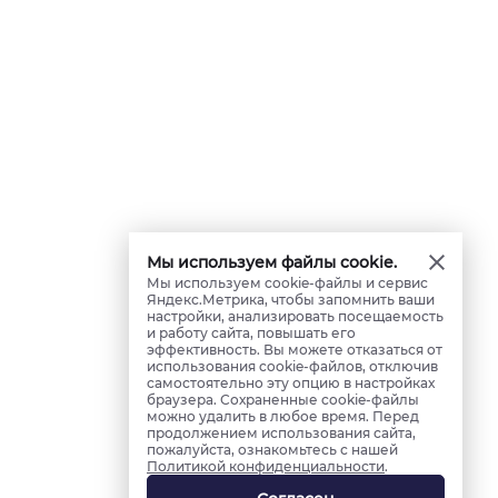
Мы используем файлы cookie.
Мы используем cookie-файлы и сервис
Яндекс.Метрика, чтобы запомнить ваши
настройки, анализировать посещаемость
и работу сайта, повышать его
эффективность. Вы можете отказаться от
использования cookie-файлов, отключив
самостоятельно эту опцию в настройках
браузера. Сохраненные cookie-файлы
можно удалить в любое время. Перед
продолжением использования сайта,
пожалуйста, ознакомьтесь с нашей
Политикой конфиденциальности
.