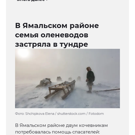
В Ямальском районе
семья оленеводов
застряла в тундре
Фото: Shchipkova Elena / shutterstock.com / Fotodom
В Ямальском районе двум кочевникам
потребовалась помощь спасателей: