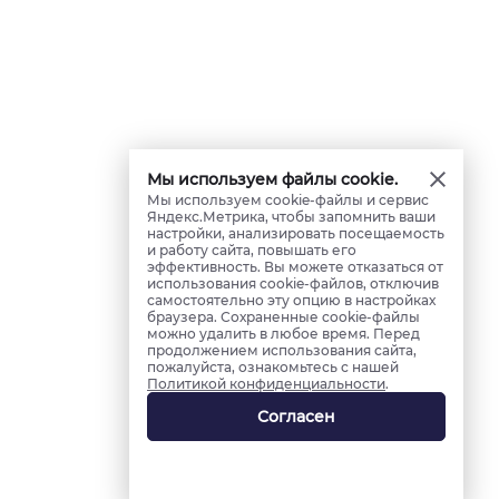
Мы используем файлы cookie.
Мы используем cookie-файлы и сервис
Яндекс.Метрика, чтобы запомнить ваши
настройки, анализировать посещаемость
и работу сайта, повышать его
эффективность. Вы можете отказаться от
использования cookie-файлов, отключив
самостоятельно эту опцию в настройках
браузера. Сохраненные cookie-файлы
можно удалить в любое время. Перед
продолжением использования сайта,
пожалуйста, ознакомьтесь с нашей
Политикой конфиденциальности
.
Согласен