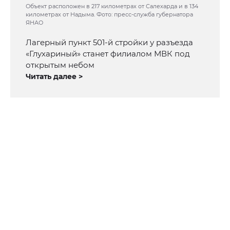
Объект расположен в 217 километрах от Салехарда и в 134
километрах от Надыма. Фото: пресс-служба губернатора
ЯНАО
Лагерный пункт 501-й стройки у разъезда
«Глухариный» станет филиалом МВК под
открытым небом
Читать далее >