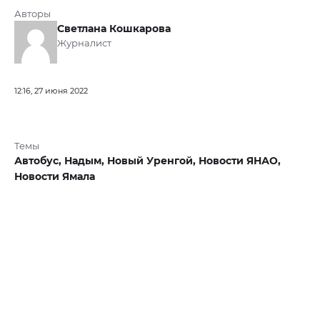
Авторы
Светлана Кошкарова
Журналист
12:16, 27 июня 2022
Темы
Автобус,
Надым,
Новый Уренгой,
Новости ЯНАО,
Новости Ямала