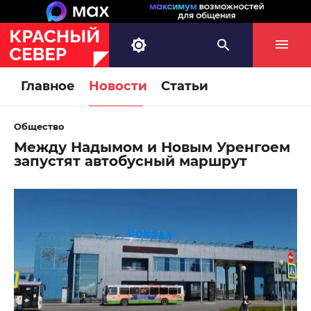
Главное
Новости
Статьи
Общество
Между Надымом и Новым Уренгоем
запустят автобусный маршрут