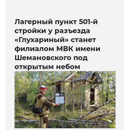
Лагерный пункт 501-й
стройки у разъезда
«Глухариный» станет
филиалом МВК имени
Шемановского под
открытым небом