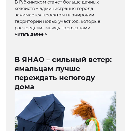
В Губкинском станет больше дачных
хозяйств – администрация города
занимается проектом планировки
территории новых участков, которые
распределит между горожанами.
Читать далее >
В ЯНАО – сильный ветер:
ямальцам лучше
переждать непогоду
дома