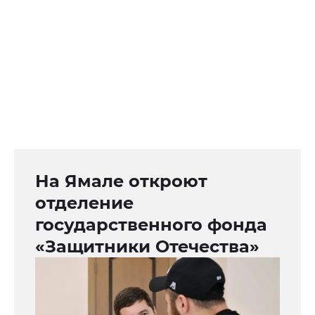
На Ямале откроют
отделение
государственного фонда
«Защитники Отечества»