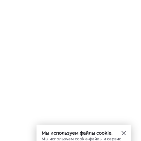
Мы используем файлы cookie.
Мы используем cookie-файлы и сервис