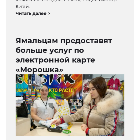
Югай.
Читать далее >
Ямальцам предоставят
больше услуг по
электронной карте
«Морошка»