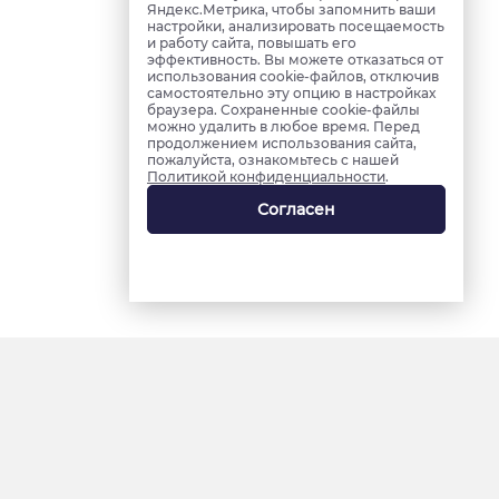
Яндекс.Метрика, чтобы запомнить ваши
настройки, анализировать посещаемость
и работу сайта, повышать его
эффективность. Вы можете отказаться от
использования cookie-файлов, отключив
самостоятельно эту опцию в настройках
браузера. Сохраненные cookie-файлы
можно удалить в любое время. Перед
продолжением использования сайта,
пожалуйста, ознакомьтесь с нашей
Политикой конфиденциальности
.
Согласен