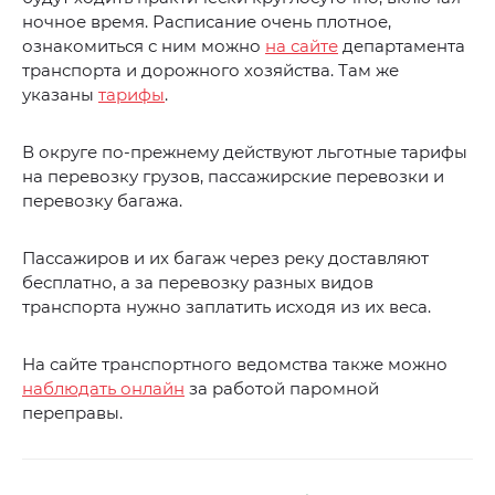
ночное время. Расписание очень плотное,
ознакомиться с ним можно
на сайте
департамента
транспорта и дорожного хозяйства. Там же
указаны
тарифы
.
В округе по-прежнему действуют льготные тарифы
на перевозку грузов, пассажирские перевозки и
перевозку багажа.
Пассажиров и их багаж через реку доставляют
бесплатно, а за перевозку разных видов
транспорта нужно заплатить исходя из их веса.
На сайте транспортного ведомства также можно
наблюдать онлайн
за работой паромной
переправы.