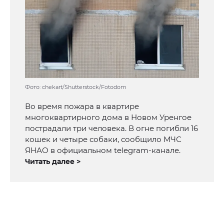
Фото: chekart/Shutterstock/Fotodom
Во время пожара в квартире
многоквартирного дома в Новом Уренгое
пострадали три человека. В огне погибли 16
кошек и четыре собаки, сообщило МЧС
ЯНАО в официальном telegram-канале.
Читать далее >