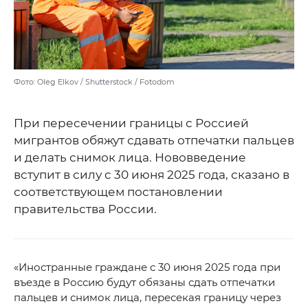
Фото: Oleg Elkov / Shutterstock / Fotodom
При пересечении границы с Россией
мигрантов обяжут сдавать отпечатки пальцев
и делать снимок лица. Нововведение
вступит в силу с 30 июня 2025 года, сказано в
соответствующем постановлении
правительства России.
«Иностранные граждане с 30 июня 2025 года при
въезде в Россию будут обязаны сдать отпечатки
пальцев и снимок лица, пересекая границу через