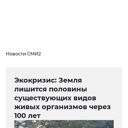
Новости СМИ2
Экокризис: Земля
лишится половины
существующих видов
живых организмов через
100 лет