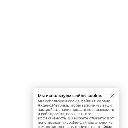
Мы используем файлы cookie.
Мы используем cookie-файлы и сервис
Яндекс.Метрика, чтобы запомнить ваши
настройки, анализировать посещаемость
и работу сайта, повышать его
эффективность. Вы можете отказаться от
использования cookie-файлов, отключив
самостоятельно эту опцию в настройках