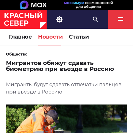
Главное
Новости
Статьи
Общество
Мигрантов обяжут сдавать
биометрию при въезде в Россию
Мигранты будут сдавать отпечатки пальцев
при въезде в Россию