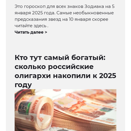
Это гороскоп для всех знаков Зодиака на 5
января 2025 года. Самые необыкновенные
предсказания звезд на 10 января скорее
читайте здесь .
Читать далее >
Кто тут самый богатый:
сколько российские
олигархи накопили к 2025
году