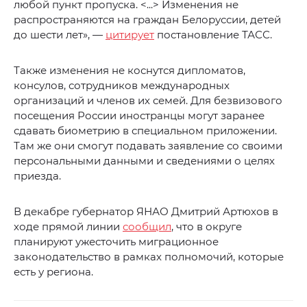
любой пункт пропуска. <...> Изменения не
распространяются на граждан Белоруссии, детей
до шести лет», —
цитирует
постановление ТАСС.
Также изменения не коснутся дипломатов,
консулов, сотрудников международных
организаций и членов их семей. Для безвизового
посещения России иностранцы могут заранее
сдавать биометрию в специальном приложении.
Там же они смогут подавать заявление со своими
персональными данными и сведениями о целях
приезда.
В декабре губернатор ЯНАО Дмитрий Артюхов в
ходе прямой линии
сообщил
, что в округе
планируют ужесточить миграционное
законодательство в рамках полномочий, которые
есть у региона.