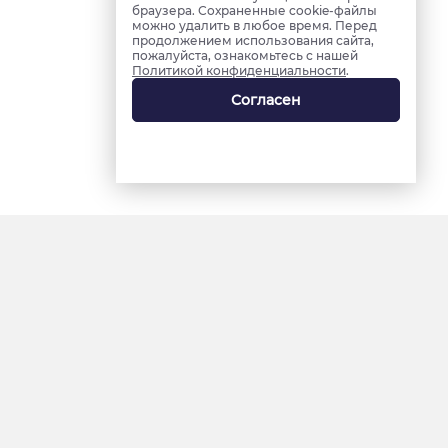
браузера. Сохраненные cookie-файлы
можно удалить в любое время. Перед
продолжением использования сайта,
пожалуйста, ознакомьтесь с нашей
Политикой конфиденциальности
.
Согласен