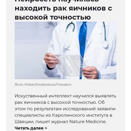
находить рак яичников с
высокой точностью
Фото: Mdisk/Shutterstock/Fotodom
Искуственный интеллект научился выявлять
рак яичников с высокой точностью. Об
этом по результатам исследований заявили
специалисты из Каролинского института в
Швеции, пишет журнал Nature Medicine.
Читать далее >