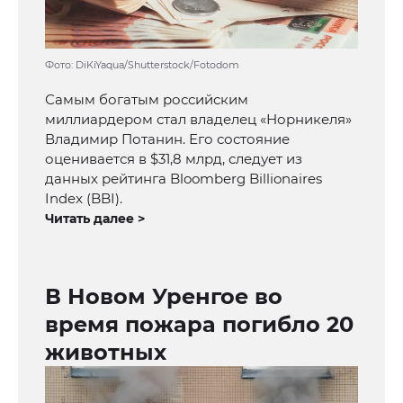
Фото: DiKiYaqua/Shutterstock/Fotodom
Самым богатым российским
миллиардером стал владелец «Норникеля»
Владимир Потанин. Его состояние
оценивается в $31,8 млрд, следует из
данных рейтинга Bloomberg Billionaires
Index (BBI).
Читать далее >
В Новом Уренгое во
время пожара погибло 20
животных