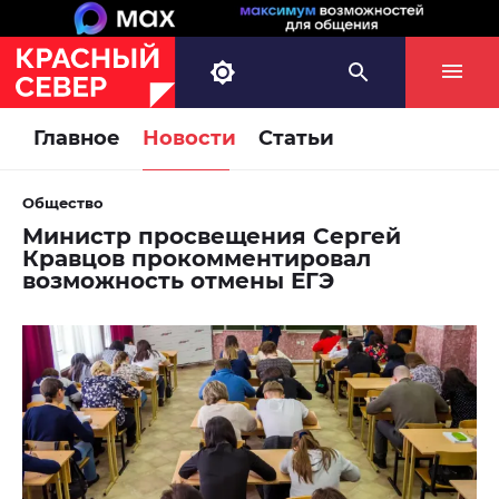
Главное
Новости
Статьи
Общество
Министр просвещения Сергей
Кравцов прокомментировал
возможность отмены ЕГЭ