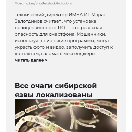
Фото: fizkes/Shutterstock/Fotodom
Технический директор ИМБА ИТ Марат
Залотдинов считает , что установка
нелицензионного ПО — это реальная
опасность для смартфона. Мошенники,
используя шпионские программы, могут
украсть фото и видео, заполучить доступ к
контактам, взломать мессенджеры.
Читать далее >
Все очаги сибирской
язвы локализованы