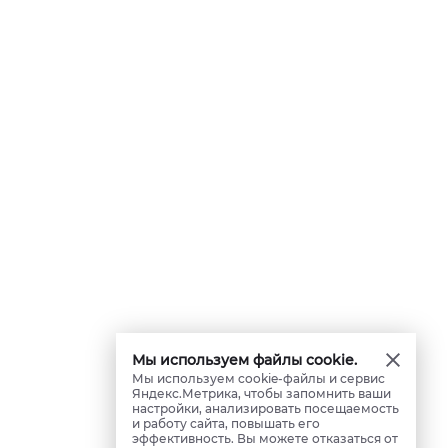
Мы используем файлы cookie.
Мы используем cookie-файлы и сервис
Яндекс.Метрика, чтобы запомнить ваши
настройки, анализировать посещаемость
и работу сайта, повышать его
эффективность. Вы можете отказаться от