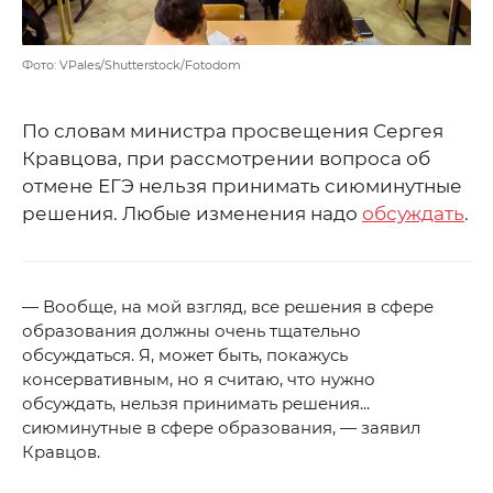
Фото: VPales/Shutterstock/Fotodom
По словам министра просвещения Сергея
Кравцова, при рассмотрении вопроса об
отмене ЕГЭ нельзя принимать сиюминутные
решения. Любые изменения надо
обсуждать
.
— Вообще, на мой взгляд, все решения в сфере
образования должны очень тщательно
обсуждаться. Я, может быть, покажусь
консервативным, но я считаю, что нужно
обсуждать, нельзя принимать решения...
сиюминутные в сфере образования, — заявил
Кравцов.