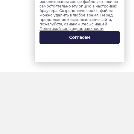
использования cookie-файлов, отключив
самостоятельно эту опцию в настройках
браузера. Сохраненные cookie-файлы
можно удалить в любое время. Перед
продолжением использования сайта,
пожалуйста, ознакомьтесь с нашей
Политикой конфиденциальности
.
Согласен