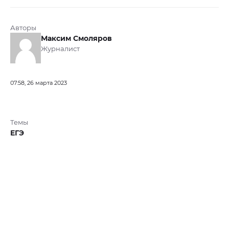
Авторы
Максим Смоляров
Журналист
07:58, 26 марта 2023
Темы
ЕГЭ