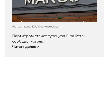
Фото: shawnwil23 / Shutterstock.com
Партнёром станет турецкая Fiba Retail,
сообщил Forbes .
Читать далее >