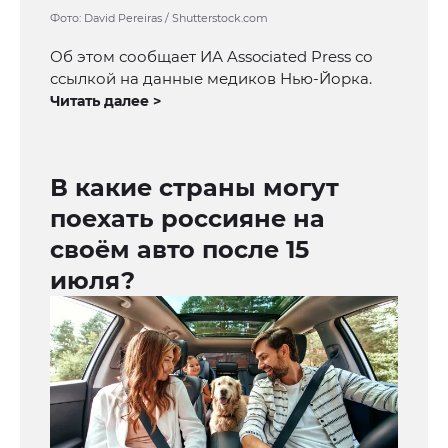
Фото: David Pereiras / Shutterstock.com
Об этом сообщает ИА Associated Press со
ссылкой на данные медиков Нью-Йорка.
Читать далее >
В какие страны могут
поехать россияне на
своём авто после 15
июля?