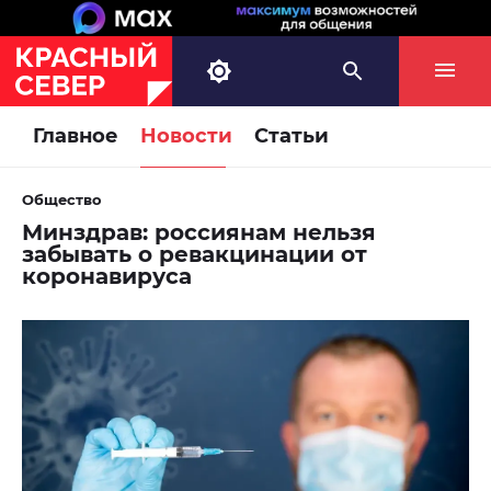
Главное
Новости
Статьи
Общество
Минздрав: россиянам нельзя
забывать о ревакцинации от
коронавируса