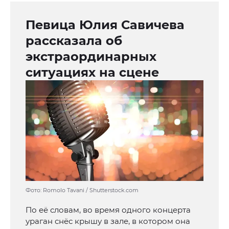
Певица Юлия Савичева
рассказала об
экстраординарных
ситуациях на сцене
Фото: Romolo Tavani / Shutterstock.com
По её словам, во время одного концерта
ураган снёс крышу в зале, в котором она