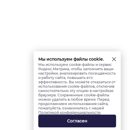
Мы используем файлы cookie.
Мы используем cookie-файлы и сервис
Яндекс.Метрика, чтобы запомнить ваши
настройки, анализировать посещаемость
и работу сайта, повышать его
эффективность. Вы можете отказаться от
использования cookie-файлов, отключив
самостоятельно эту опцию в настройках
браузера. Сохраненные cookie-файлы
можно удалить в любое время. Перед
продолжением использования сайта,
пожалуйста, ознакомьтесь с нашей
Политикой конфиденциальности
.
Согласен