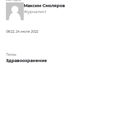
Максим Смоляров
Журналист
08:22, 24 июля 2022
Темы
Здравоохранение