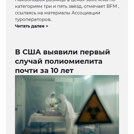
категориям три и пять звёзд, отмечает BFM ,
ссылаясь на материалы Ассоциации
туроператоров.
Читать далее >
В США выявили первый
случай полиомиелита
почти за 10 лет