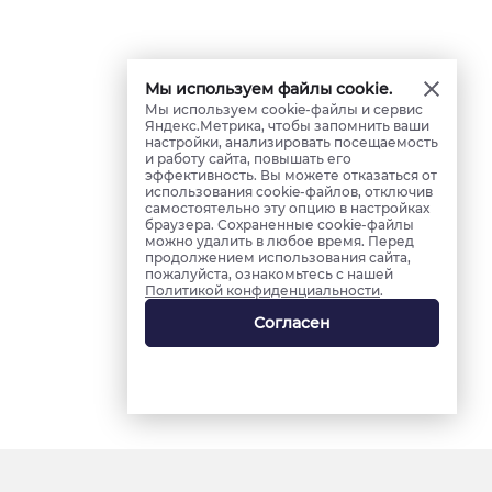
Мы используем файлы cookie.
Мы используем cookie-файлы и сервис
Яндекс.Метрика, чтобы запомнить ваши
настройки, анализировать посещаемость
и работу сайта, повышать его
эффективность. Вы можете отказаться от
использования cookie-файлов, отключив
самостоятельно эту опцию в настройках
браузера. Сохраненные cookie-файлы
можно удалить в любое время. Перед
продолжением использования сайта,
пожалуйста, ознакомьтесь с нашей
Политикой конфиденциальности
.
Согласен