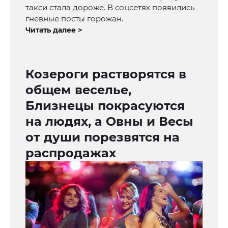
такси стала дороже. В соцсетях появились
гневные посты горожан.
Читать далее >
Козероги растворятся в
общем веселье,
Близнецы покрасуются
на людях, а Овны и Весы
от души порезвятся на
распродажах