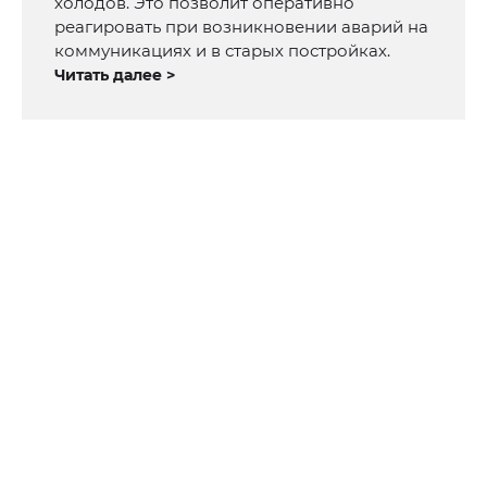
холодов. Это позволит оперативно
реагировать при возникновении аварий на
коммуникациях и в старых постройках.
Читать далее >