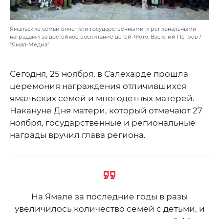
Ямальские семьи отметили государственными и региональными
наградами за достойное воспитание детей. Фото: Василий Петров /
"Ямал-Медиа"
Сегодня, 25 ноября, в Салехарде прошла
церемония награждения отличившихся
ямальских семей и многодетных матерей.
Накануне Дня матери, который отмечают 27
ноября, государственные и региональные
награды вручил глава региона.
На Ямале за последние годы в разы
увеличилось количество семей с детьми, и