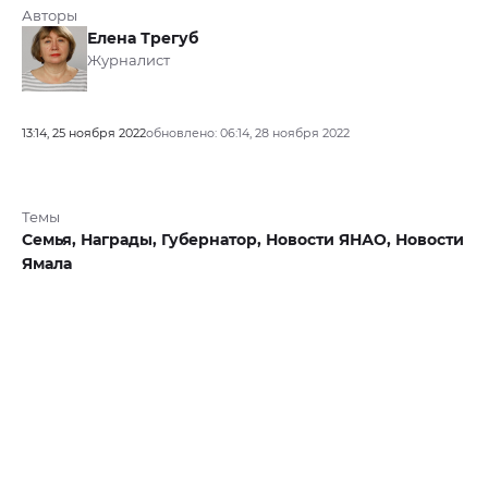
Авторы
Елена Трегуб
Журналист
13:14, 25 ноября 2022
обновлено: 06:14, 28 ноября 2022
Темы
Семья,
Награды,
Губернатор,
Новости ЯНАО,
Новости
Ямала