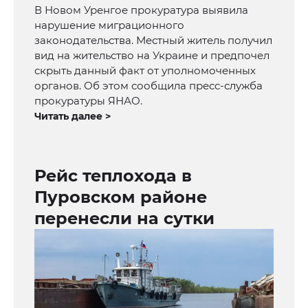
В Новом Уренгое прокуратура выявила
нарушение миграционного
законодательства. Местный житель получил
вид на жительство на Украине и предпочел
скрыть данный факт от уполномоченных
органов. Об этом сообщила пресс-служба
прокуратуры ЯНАО.
Читать далее >
Рейс теплохода в
Пуровском районе
перенесли на сутки