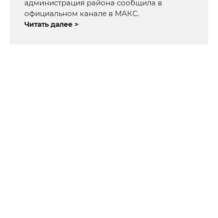
администрация района сообщила в
официальном канале в МАКС.
Читать далее >