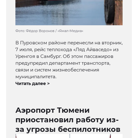
Фото: Фёдор Воронов / «Ямал-Медиа»
В Пуровском районе перенесли на вторник,
7 июля, рейс теплохода «Ляд Айваседо» из
Уренгоя в Самбург. Об этом пассажиров
предупредил департамент транспорта,
связи и систем жизнеобеспечения
муниципалитета.
Читать далее >
Аэропорт Тюмени
приостановил работу из-
за угрозы беспилотников