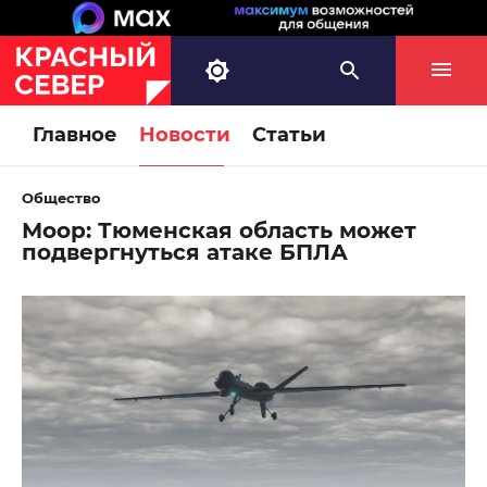
Главное
Новости
Статьи
Общество
Моор: Тюменская область может
подвергнуться атаке БПЛА