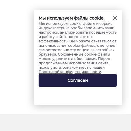
Мы используем файлы cookie.
Мы используем cookie-файлы и сервис
Яндекс.Метрика, чтобы запомнить ваши
настройки, анализировать посещаемость
и работу сайта, повышать его
эффективность. Вы можете отказаться от
использования cookie-файлов, отключив
самостоятельно эту опцию в настройках
браузера. Сохраненные cookie-файлы
можно удалить в любое время. Перед
продолжением использования сайта,
пожалуйста, ознакомьтесь с нашей
Политикой конфиденциальности
.
Согласен