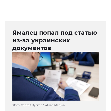
Ямалец попал под статью
из-за украинских
документов
Фото: Сергей Зубков / «Ямал-Медиа»