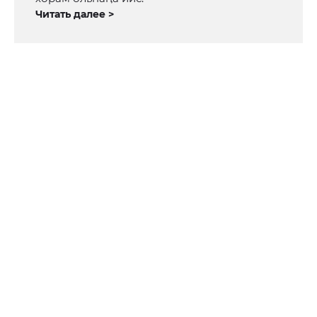
Читать далее >