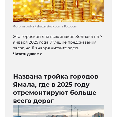
Фото: nevodka / shutterstock.com / Fotodom
Это гороскоп для всех знаков Зодиака на 7
января 2025 года. Лучшие предсказания
звезд на 11 января читайте здесь .
Читать далее >
Названа тройка городов
Ямала, где в 2025 году
отремонтируют больше
всего дорог