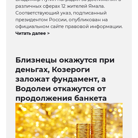
различных сферах 12 жителей Ямала.
Соответствующий указ, подписанный
президентом России, опубликован на
официальном сайте правовой информации.
Читать далее >
Близнецы окажутся при
деньгах, Козероги
заложат фундамент, а
Водолеи откажутся от
продолжения банкета