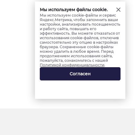
Мы используем файлы cookie.
Мы используем cookie-файлы и сервис
Яндекс.Метрика, чтобы запомнить ваши
настройки, анализировать посещаемость
и работу сайта, повышать его
эффективность. Вы можете отказаться от
использования cookie-файлов, отключив
самостоятельно эту опцию в настройках
браузера. Сохраненные cookie-файлы
можно удалить в любое время. Перед
продолжением использования сайта,
пожалуйста, ознакомьтесь с нашей
Политикой конфиденциальности
.
Согласен