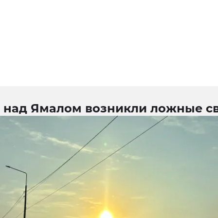
е над Ямалом возникли ложные с