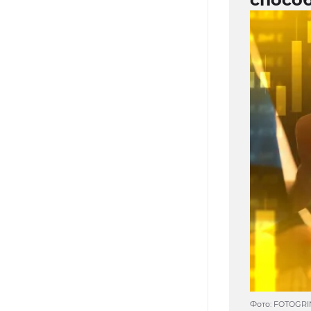
Фото: FOTOGRI