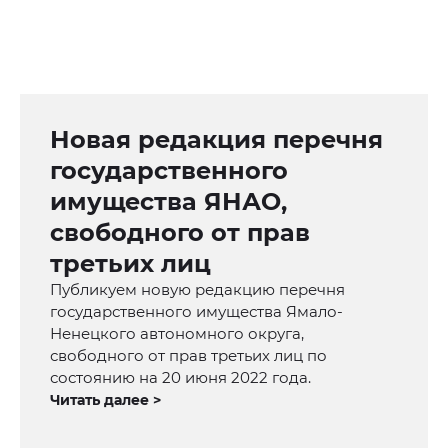
Новая редакция перечня
государственного
имущества ЯНАО,
свободного от прав
третьих лиц
Публикуем новую редакцию перечня
государственного имущества Ямало-
Ненецкого автономного округа,
свободного от прав третьих лиц по
состоянию на 20 июня 2022 года.
Читать далее >