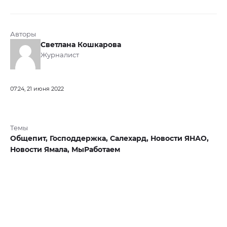
Авторы
Светлана Кошкарова
Журналист
07:24, 21 июня 2022
Темы
Общепит,
Господдержка,
Салехард,
Новости ЯНАО,
Новости Ямала,
МыРаботаем