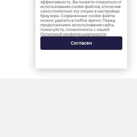
эффективность. Вы можете отказаться от
использования cookie-файлов, отключив
самостоятельно эту опцию в настройках
браузера. Сохраненные cookie-файлы
можно удалить в любое время. Перед
продолжением использования сайта,
пожалуйста, ознакомьтесь с нашей
Политикой конфиденциальности
.
Согласен