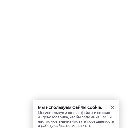
Мы используем файлы cookie.
Мы используем cookie-файлы и сервис
Яндекс.Метрика, чтобы запомнить ваши
настройки, анализировать посещаемость
и работу сайта, повышать его