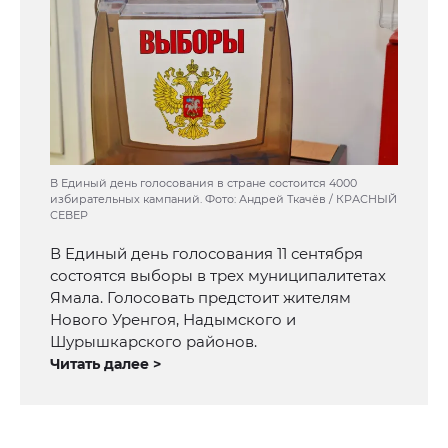
В Единый день голосования в стране состоится 4000
избирательных кампаний. Фото: Андрей Ткачёв / КРАСНЫЙ
СЕВЕР
В Единый день голосования 11 сентября
состоятся выборы в трех муниципалитетах
Ямала. Голосовать предстоит жителям
Нового Уренгоя, Надымского и
Шурышкарского районов.
Читать далее >