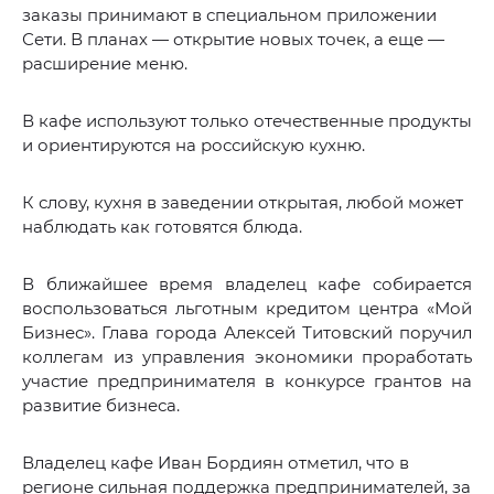
заказы принимают в специальном приложении
Сети. В планах — открытие новых точек, а еще —
расширение меню.
В кафе используют только отечественные продукты
и ориентируются на российскую кухню.
К слову, кухня в заведении открытая, любой может
наблюдать как готовятся блюда.
В ближайшее время владелец кафе собирается
воспользоваться льготным кредитом центра «Мой
Бизнес». Глава города Алексей Титовский поручил
коллегам из управления экономики проработать
участие предпринимателя в конкурсе грантов на
развитие бизнеса.
Владелец кафе Иван Бордиян отметил, что в
регионе сильная поддержка предпринимателей, за