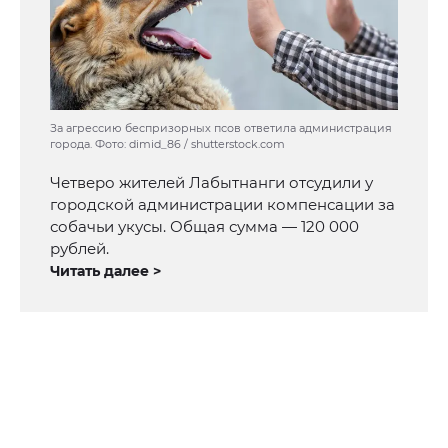
За агрессию беспризорных псов ответила администрация
города. Фото: dimid_86 / shutterstock.com
Четверо жителей Лабытнанги отсудили у
городской администрации компенсации за
собачьи укусы. Общая сумма — 120 000
рублей.
Читать далее >