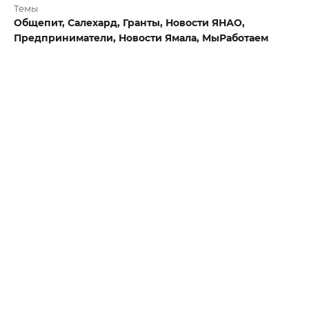
Темы
Общепит,
Салехард,
Гранты,
Новости ЯНАО,
Предприниматели,
Новости Ямала,
МыРаботаем