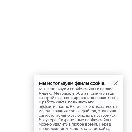
Мы используем файлы cookie.
Мы используем cookie-файлы и сервис
Яндекс.Метрика, чтобы запомнить ваши
настройки, анализировать посещаемость
и работу сайта, повышать его
эффективность. Вы можете отказаться от
использования cookie-файлов, отключив
самостоятельно эту опцию в настройках
браузера. Сохраненные cookie-файлы
можно удалить в любое время. Перед
продолжением использования сайта,