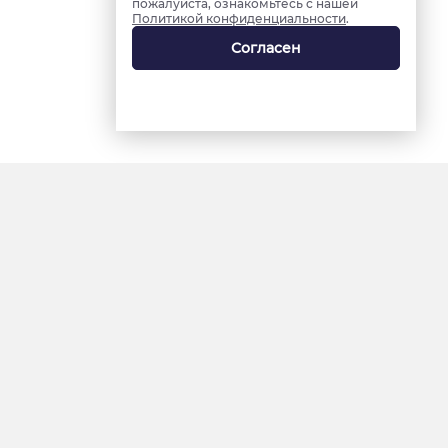
пожалуйста, ознакомьтесь с нашей
Политикой конфиденциальности
.
Согласен
18+