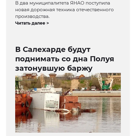
В два муниципалитета ЯНАО поступила
новая дорожная техника отечественного
производства.
Читать далее >
В Салехарде будут
поднимать со дна Полуя
затонувшую баржу