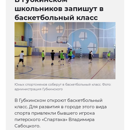
школьников запишут в
баскетбольный класс
Юных спортсменов соберут в баскетбольный класс. Фото:
администрация Губкинского
В Губкинском откроют баскетбольный
класс. Для развития в городе этого вида
спорта привлекли бывшего игрока
питерского «Спартака» Владимира
Сабоцкого.