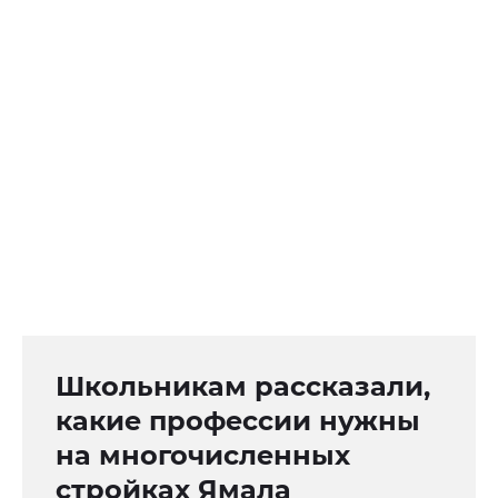
Школьникам рассказали,
какие профессии нужны
на многочисленных
стройках Ямала