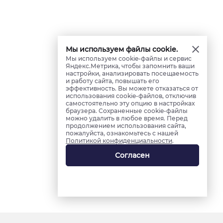
Мы используем файлы cookie.
Мы используем cookie-файлы и сервис
Яндекс.Метрика, чтобы запомнить ваши
настройки, анализировать посещаемость
и работу сайта, повышать его
эффективность. Вы можете отказаться от
использования cookie-файлов, отключив
самостоятельно эту опцию в настройках
браузера. Сохраненные cookie-файлы
можно удалить в любое время. Перед
продолжением использования сайта,
пожалуйста, ознакомьтесь с нашей
Политикой конфиденциальности
.
Согласен