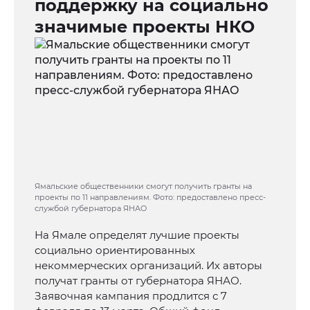
поддержку на социально
значимые проекты НКО
Ямальские общественники смогут получить гранты на
проекты по 11 направлениям. Фото: предоставлено пресс-
службой губернатора ЯНАО
На Ямале определят лучшие проекты
социально ориентированных
некоммерческих организаций. Их авторы
получат гранты от губернатора ЯНАО.
Заявочная кампания продлится с 7