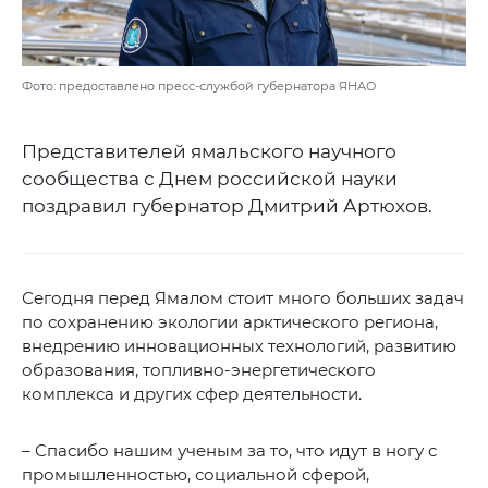
Фото: предоставлено пресс-службой губернатора ЯНАО
Представителей ямальского научного
сообщества с Днем российской науки
поздравил губернатор Дмитрий Артюхов.
Сегодня перед Ямалом стоит много больших задач
по сохранению экологии арктического региона,
внедрению инновационных технологий, развитию
образования, топливно-энергетического
комплекса и других сфер деятельности.
– Спасибо нашим ученым за то, что идут в ногу с
промышленностью, социальной сферой,