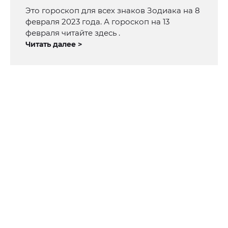
Это гороскоп для всех знаков Зодиака на 8
февраля 2023 года. А гороскоп на 13
февраля читайте здесь .
Читать далее >