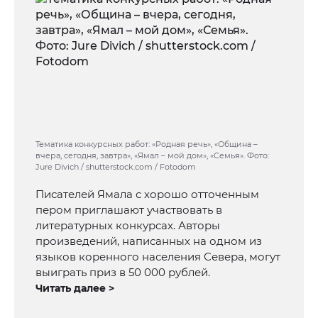
Тематика конкурсных работ: «Родная речь», «Община –
вчера, сегодня, завтра», «Ямал – мой дом», «Семья». Фото:
Jure Divich / shutterstock.com / Fotodom
Писателей Ямала с хорошо отточенным
пером приглашают участвовать в
литературных конкурсах. Авторы
произведений, написанных на одном из
языков коренного населения Севера, могут
выиграть приз в 50 000 рублей.
Читать далее >