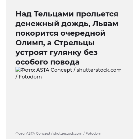
Над Тельцами прольется
денежный дождь, Львам
покорится очередной
Олимп, а Стрельцы
устроят гулянку без
особого повода
Фото: ASTA Concept / shutterstock.com / Fotodom