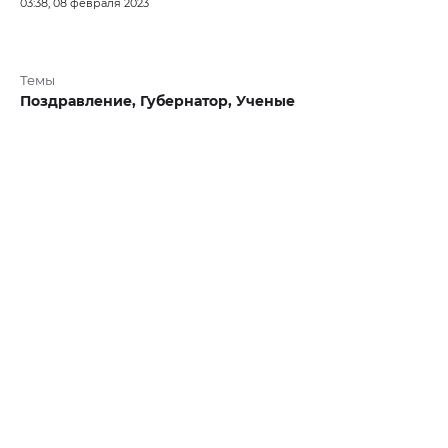
03:38, 08 февраля 2023
Темы
Поздравление,
Губернатор,
Ученые