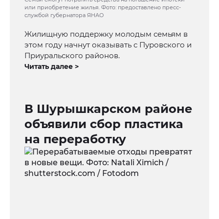
или приобретение жилья. Фото: предоставлено пресс-
службой губернатора ЯНАО
Жилищную поддержку молодым семьям в
этом году начнут оказывать с Пуровского и
Приуральского районов.
Читать далее >
В Шурышкарском районе
объявили сбор пластика
на переработку