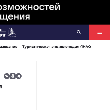
азование
Туристическая энциклопедия ЯНАО
и