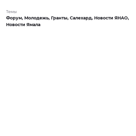
Темы
Форум,
Молодежь,
Гранты,
Салехард,
Новости ЯНАО,
Новости Ямала