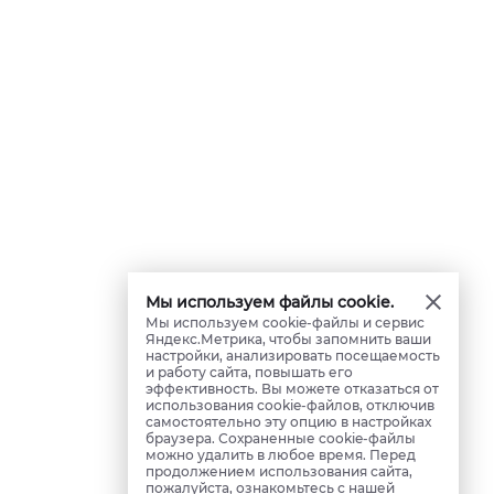
Мы используем файлы cookie.
Мы используем cookie-файлы и сервис
Яндекс.Метрика, чтобы запомнить ваши
настройки, анализировать посещаемость
и работу сайта, повышать его
эффективность. Вы можете отказаться от
использования cookie-файлов, отключив
самостоятельно эту опцию в настройках
браузера. Сохраненные cookie-файлы
можно удалить в любое время. Перед
продолжением использования сайта,
пожалуйста, ознакомьтесь с нашей