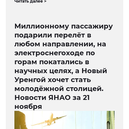
Читать далее >
Миллионному пассажиру
подарили перелёт в
любом направлении, на
электроснегоходе по
горам покатались в
научных целях, а Новый
Уренгой хочет стать
молодёжной столицей.
Новости ЯНАО за 21
ноября