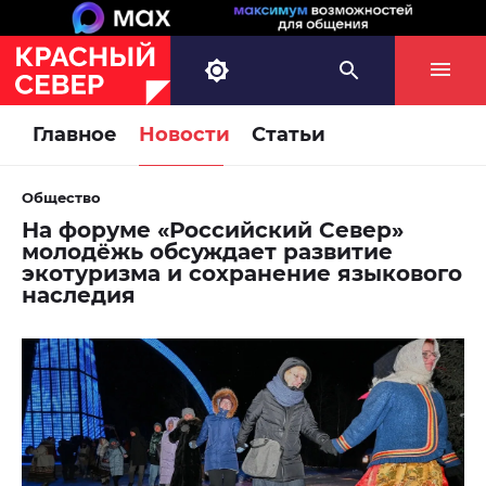
Главное
Новости
Статьи
Общество
На форуме «Российский Север»
молодёжь обсуждает развитие
экотуризма и сохранение языкового
наследия