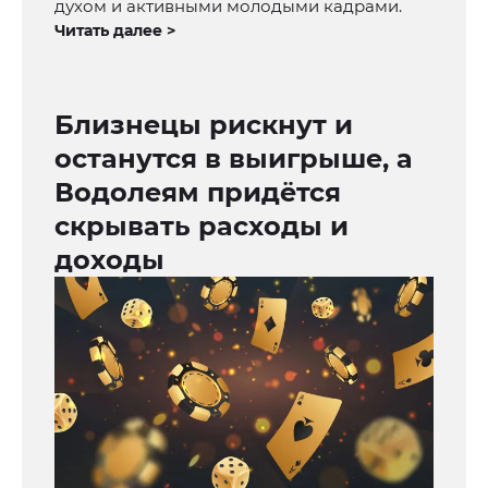
духом и активными молодыми кадрами.
Читать далее >
Близнецы рискнут и
останутся в выигрыше, а
Водолеям придётся
скрывать расходы и
доходы