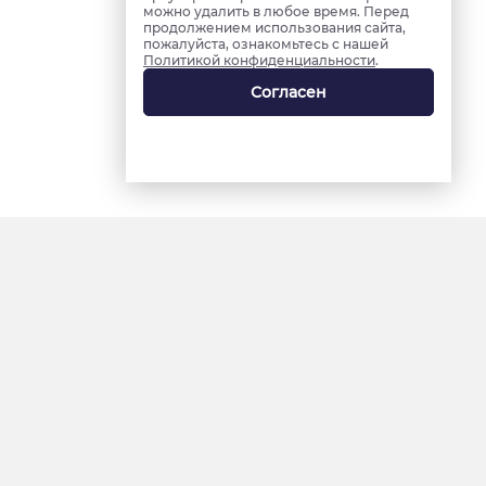
можно удалить в любое время. Перед
продолжением использования сайта,
пожалуйста, ознакомьтесь с нашей
Политикой конфиденциальности
.
Согласен