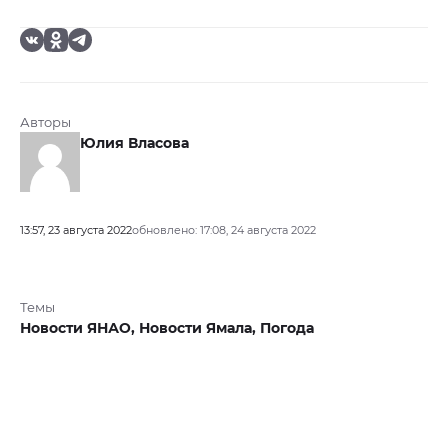
Авторы
Юлия Власова
13:57, 23 августа 2022
обновлено: 17:08, 24 августа 2022
Темы
Новости ЯНАО,
Новости Ямала,
Погода