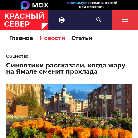
Главное
Новости
Статьи
Общество
Синоптики рассказали, когда жару
на Ямале сменит прохлада