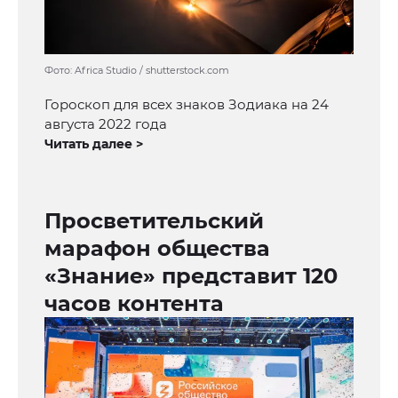
Фото: Africa Studio / shutterstock.com
Гороскоп для всех знаков Зодиака на 24
августа 2022 года
Читать далее >
Просветительский
марафон общества
«Знание» представит 120
часов контента