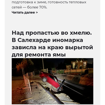
подготовка к зиме, готовность тепловых
сетей — более 70%.
Читать далее >
Над пропастью во хмелю.
В Салехарде иномарка
зависла на краю вырытой
для ремонта ямы