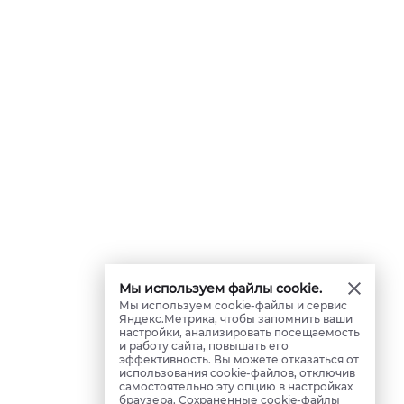
Мы используем файлы cookie.
Мы используем cookie-файлы и сервис
Яндекс.Метрика, чтобы запомнить ваши
настройки, анализировать посещаемость
и работу сайта, повышать его
эффективность. Вы можете отказаться от
использования cookie-файлов, отключив
самостоятельно эту опцию в настройках
браузера. Сохраненные cookie-файлы