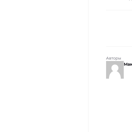
Авторы
Мак