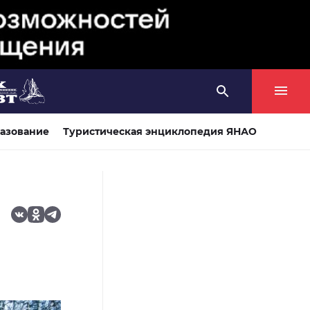
азование
Туристическая энциклопедия ЯНАО