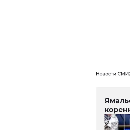
Новости СМИ
Ямаль
корен