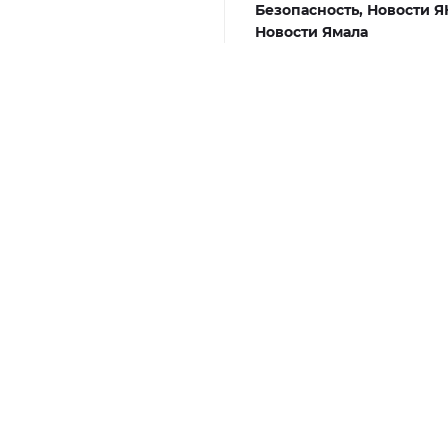
Безопасность,
Новости Я
Новости Ямала