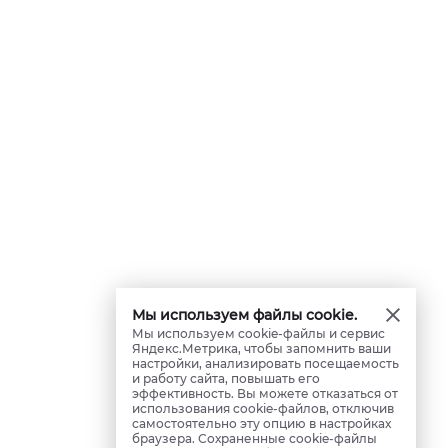
Мы используем файлы cookie.
Мы используем cookie-файлы и сервис
Яндекс.Метрика, чтобы запомнить ваши
настройки, анализировать посещаемость
и работу сайта, повышать его
эффективность. Вы можете отказаться от
использования cookie-файлов, отключив
самостоятельно эту опцию в настройках
браузера. Сохраненные cookie-файлы