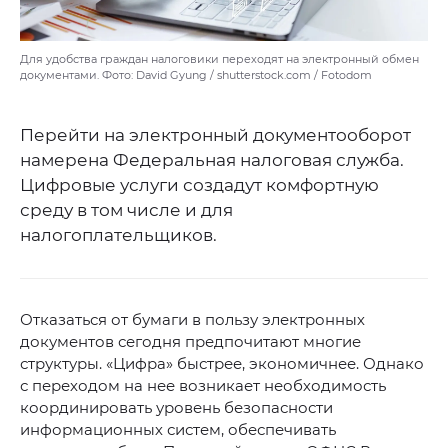
Для удобства граждан налоговики переходят на электронный обмен
документами. Фото: David Gyung / shutterstock.com / Fotodom
Перейти на электронный документооборот
намерена Федеральная налоговая служба.
Цифровые услуги создадут комфортную
среду в том числе и для
налогоплательщиков.
Отказаться от бумаги в пользу электронных
документов сегодня предпочитают многие
структуры. «Цифра» быстрее, экономичнее. Однако
с переходом на нее возникает необходимость
координировать уровень безопасности
информационных систем, обеспечивать