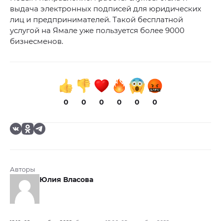
выдача электронных подписей для юридических
лиц и предпринимателей. Такой бесплатной
услугой на Ямале уже пользуется более 9000
бизнесменов.
0
0
0
0
0
0
Авторы
Юлия Власова