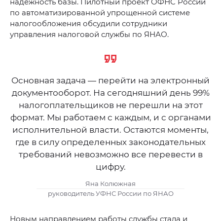
надежность базы. Пилотный проект ОФНС России
по автоматизированной упрощенной системе
налогообложения обсудили сотрудники
управления налоговой службы по ЯНАО.
Основная задача — перейти на электронный
документооборот. На сегодняшний день 99%
налогоплательщиков не перешли на этот
формат. Мы работаем с каждым, и с органами
исполнительной власти. Остаются моменты,
где в силу определенных законодательных
требований невозможно все перевести в
цифру.
Яна Колюжная
руководитель УФНС России по ЯНАО
Новым направлением работы службы стала и