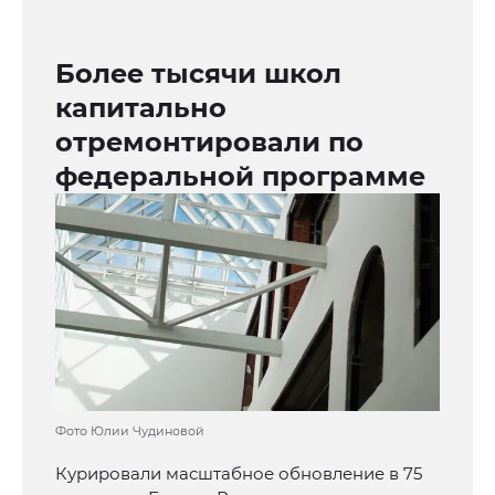
Более тысячи школ
капитально
отремонтировали по
федеральной программе
Фото Юлии Чудиновой
Курировали масштабное обновление в 75