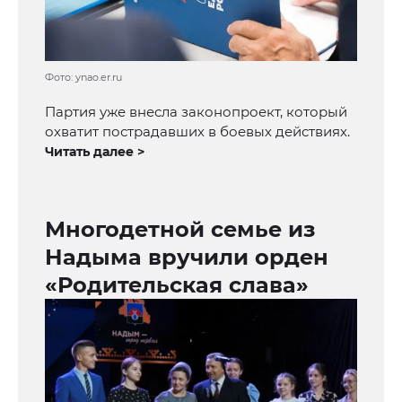
Фото: ynao.er.ru
Партия уже внесла законопроект, который
охватит пострадавших в боевых действиях.
Читать далее >
Многодетной семье из
Надыма вручили орден
«Родительская слава»