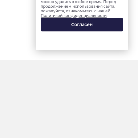
можно удалить в любое время. Перед
продолжением использования сайта,
пожалуйста, ознакомьтесь с нашей
Политикой конфиденциальности
.
Согласен