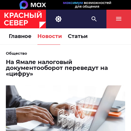
Главное
Новости
Статьи
Общество
На Ямале налоговый
документооборот переведут на
«цифру»