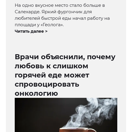
На одно вкусное место стало больше в
Салехарде. Яркий фургончик для
любителей быстрой еды начал работу на
площади у «Геолога».
Читать далее >
Врачи объяснили, почему
любовь к слишком
горячей еде может
спровоцировать
онкологию