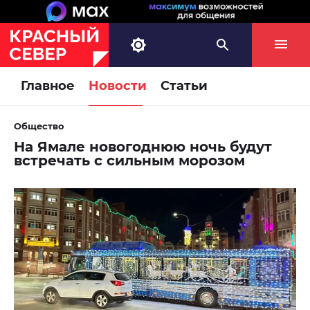
Главное
Новости
Статьи
Общество
На Ямале новогоднюю ночь будут
встречать с сильным морозом