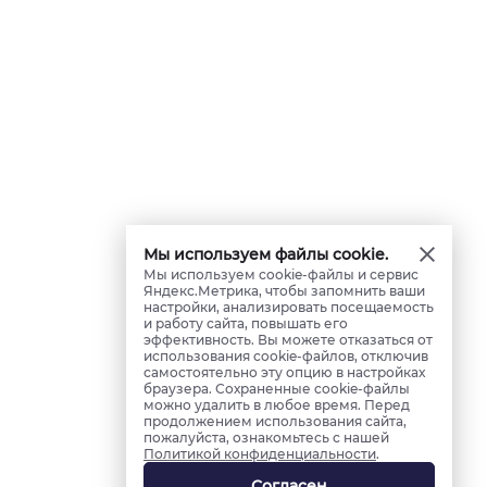
Мы используем файлы cookie.
Мы используем cookie-файлы и сервис
Яндекс.Метрика, чтобы запомнить ваши
настройки, анализировать посещаемость
и работу сайта, повышать его
эффективность. Вы можете отказаться от
использования cookie-файлов, отключив
самостоятельно эту опцию в настройках
браузера. Сохраненные cookie-файлы
можно удалить в любое время. Перед
продолжением использования сайта,
пожалуйста, ознакомьтесь с нашей
Политикой конфиденциальности
.
Согласен