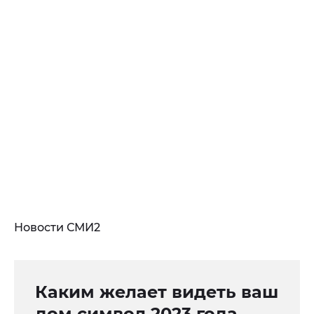
Новости СМИ2
Каким желает видеть ваш
дом символ 2023 года