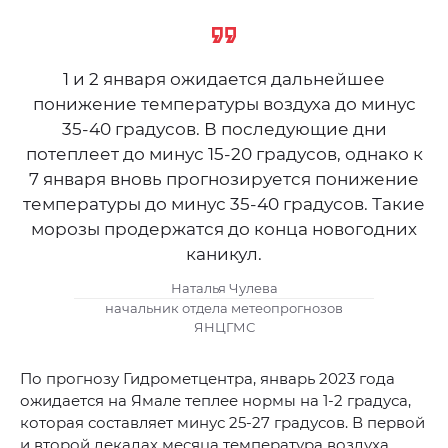
1 и 2 января ожидается дальнейшее
понижение температуры воздуха до минус
35-40 градусов. В последующие дни
потеплеет до минус 15-20 градусов, однако к
7 января вновь прогнозируется понижение
температуры до минус 35-40 градусов. Такие
морозы продержатся до конца новогодних
каникул.
Наталья Чулева
начальник отдела метеопрогнозов
ЯНЦГМС
По прогнозу Гидрометцентра, январь 2023 года
ожидается на Ямале теплее нормы на 1-2 градуса,
которая составляет минус 25-27 градусов. В первой
и второй декадах месяца температура воздуха