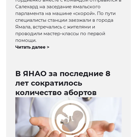
Салехард на заседание ямальского
парламента на машине «скорой». По пути
специалисты станции заезжали в города
Ямала, встречались с жителями и
проводили мастер-классы по первой
помощи.
Читать далее >
В ЯНАО за последние 8
лет сократилось
количество абортов