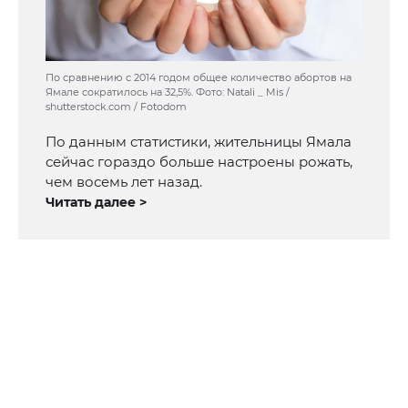
По сравнению с 2014 годом общее количество абортов на
Ямале сократилось на 32,5%. Фото: Natali _ Mis /
shutterstock.com / Fotodom
По данным статистики, жительницы Ямала
сейчас гораздо больше настроены рожать,
чем восемь лет назад.
Читать далее >