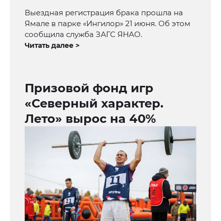
Выездная регистрация брака прошла на
Ямале в парке «Ингилор» 21 июня. Об этом
сообщила служба ЗАГС ЯНАО.
Читать далее >
Призовой фонд игр
«Северный характер.
Лето» вырос на 40%