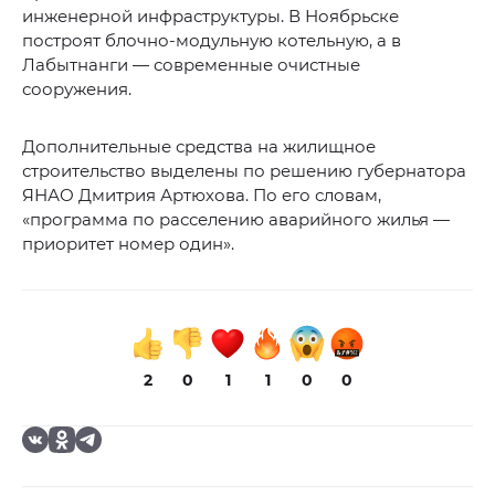
инженерной инфраструктуры. В Ноябрьске
построят блочно-модульную котельную, а в
Лабытнанги — современные очистные
сооружения.
Дополнительные средства на жилищное
строительство выделены по решению губернатора
ЯНАО Дмитрия Артюхова. По его словам,
«программа по расселению аварийного жилья —
приоритет номер один».
2
0
1
1
0
0