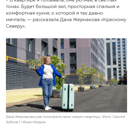
тонах. Будет большой зал, просторная спальня и
комфортная кухня, о которой я так давно
мечтала, — рассказала Дана Жернакова «Красному
Северу».
Дана Жернакова уже осмотрела свою новую квартиру. Фото: Сергей
Зубков / «Ямал-Медиа»