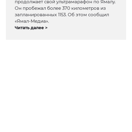
продолжает свой ультрамарафон по Ямалу.
Он пробежал более 370 километров из
запланированных 1153. Об этом сообщил
«Ямал-Медиа».
Читать далее >