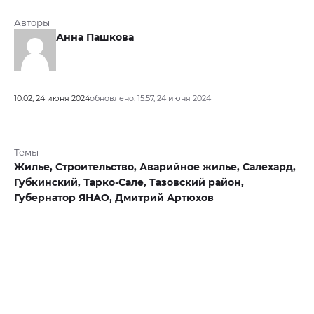
Авторы
Анна Пашкова
10:02, 24 июня 2024
обновлено: 15:57, 24 июня 2024
Темы
Жилье,
Строительство,
Аварийное жилье,
Салехард,
Губкинский,
Тарко-Сале,
Тазовский район,
Губернатор ЯНАО,
Дмитрий Артюхов