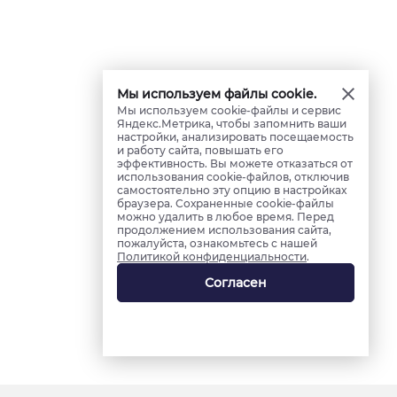
Мы используем файлы cookie.
Мы используем cookie-файлы и сервис
Яндекс.Метрика, чтобы запомнить ваши
настройки, анализировать посещаемость
и работу сайта, повышать его
эффективность. Вы можете отказаться от
использования cookie-файлов, отключив
самостоятельно эту опцию в настройках
браузера. Сохраненные cookie-файлы
можно удалить в любое время. Перед
продолжением использования сайта,
пожалуйста, ознакомьтесь с нашей
Политикой конфиденциальности
.
Согласен