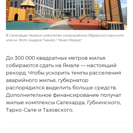
В Салехарде первым новосёлам микрорайона Обдорского вручили
ключи. Фото: Андрей Ткачёв / "Ямал-Медиа"
До 300 000 квадратных метров жилья
собираются сдать на Ямале — настоящий
рекорд. Чтобы ускорить темпы расселения
аварийного жилья, губернатор
распорядился выделить больше средств.
Дополнительное финансирование получат
жилые комплексы Салехарда, Губкинского,
Тарко-Сале и Тазовского.