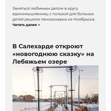
Заняться любимым делом в кругу
единомышленниц с пользой для больных
детей решили пенсионерки из Ноябрьска.
Читать далее >
В Салехарде откроют
«новогоднюю сказку» на
Лебяжьем озере