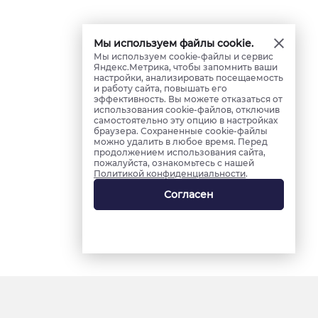
Мы используем файлы cookie.
Мы используем cookie-файлы и сервис
Яндекс.Метрика, чтобы запомнить ваши
настройки, анализировать посещаемость
и работу сайта, повышать его
эффективность. Вы можете отказаться от
использования cookie-файлов, отключив
самостоятельно эту опцию в настройках
браузера. Сохраненные cookie-файлы
можно удалить в любое время. Перед
продолжением использования сайта,
пожалуйста, ознакомьтесь с нашей
Политикой конфиденциальности
.
Согласен