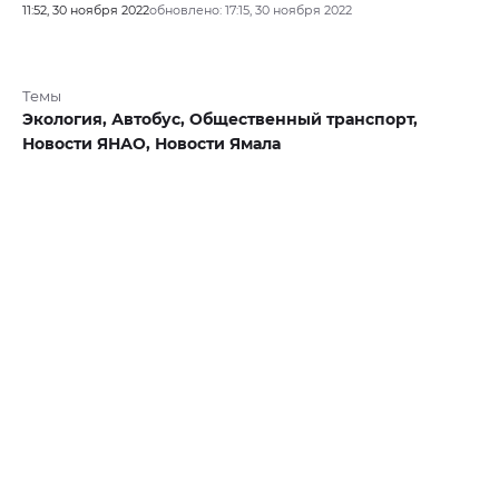
11:52, 30 ноября 2022
обновлено: 17:15, 30 ноября 2022
Темы
Экология,
Автобус,
Общественный транспорт,
Новости ЯНАО,
Новости Ямала