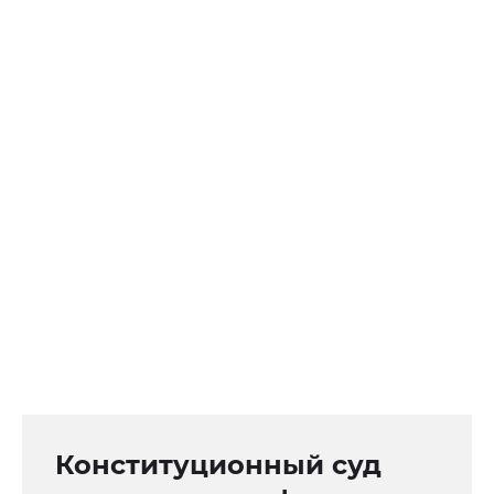
Конституционный суд