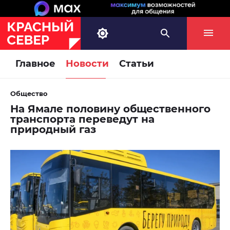
Главное
Новости
Статьи
Общество
На Ямале половину общественного
транспорта переведут на
природный газ