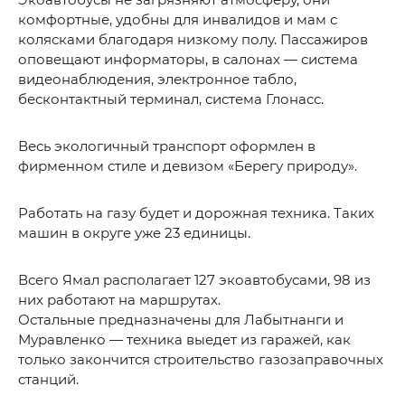
комфортные, удобны для инвалидов и мам с
колясками благодаря низкому полу. Пассажиров
оповещают информаторы, в салонах — система
видеонаблюдения, электронное табло,
бесконтактный терминал, система Глонасс.
Весь экологичный транспорт оформлен в
фирменном стиле и девизом «Берегу природу».
Работать на газу будет и дорожная техника. Таких
машин в округе уже 23 единицы.
Всего Ямал располагает 127 экоавтобусами, 98 из
них работают на маршрутах.
Остальные предназначены для Лабытнанги и
Муравленко — техника выедет из гаражей, как
только закончится строительство газозаправочных
станций.