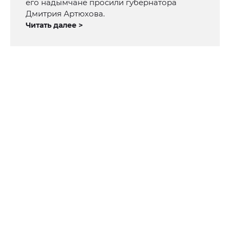
его надымчане просили губернатора
Дмитрия Артюхова.
Читать далее >