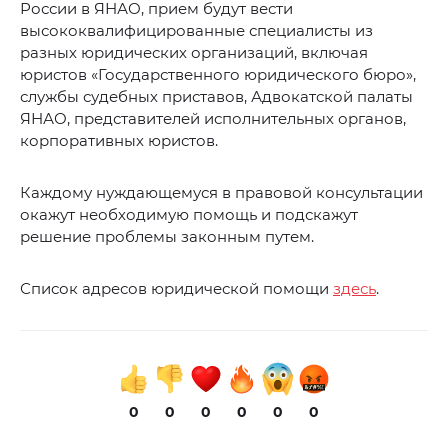
России в ЯНАО, прием будут вести
высококвалифицированные специалисты из
разных юридических организаций, включая
юристов «Государственного юридического бюро»,
службы судебных приставов, Адвокатской палаты
ЯНАО, представителей исполнительных органов,
корпоративных юристов.
Каждому нуждающемуся в правовой консультации
окажут необходимую помощь и подскажут
решение проблемы законным путем.
Список адресов юридической помощи
здесь
.
0
0
0
0
0
0