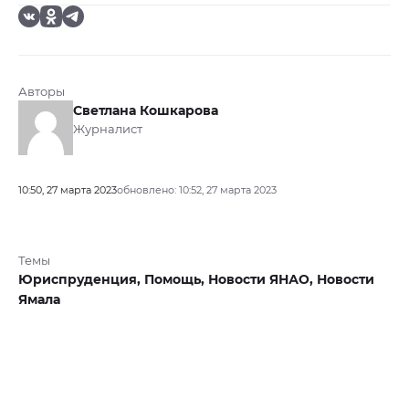
Авторы
Светлана Кошкарова
Журналист
10:50, 27 марта 2023
обновлено: 10:52, 27 марта 2023
Темы
Юриспруденция,
Помощь,
Новости ЯНАО,
Новости
Ямала