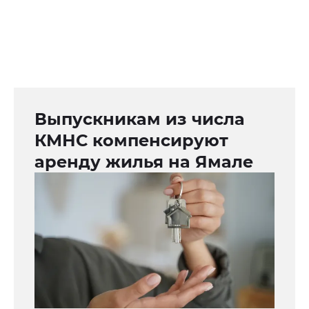
Выпускникам из числа
КМНС компенсируют
аренду жилья на Ямале