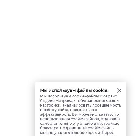
Мы используем файлы cookie.
Мы используем cookie-файлы и сервис
Яндекс.Метрика, чтобы запомнить ваши
настройки, анализировать посещаемость
и работу сайта, повышать его
эффективность. Вы можете отказаться от
использования cookie-файлов, отключив
самостоятельно эту опцию в настройках
браузера. Сохраненные cookie-файлы
можно удалить в любое время. Перед