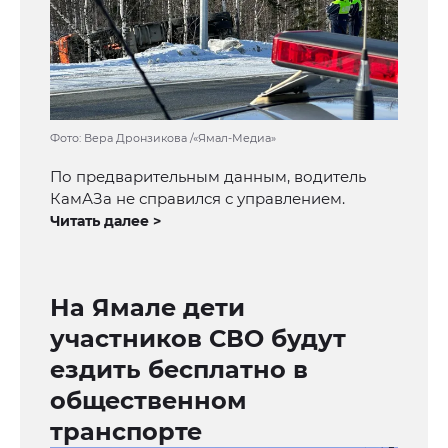
Фото: Вера Дронзикова /«Ямал-Медиа»
По предварительным данным, водитель
КамАЗа не справился с управлением.
Читать далее >
На Ямале дети
участников СВО будут
ездить бесплатно в
общественном
транспорте