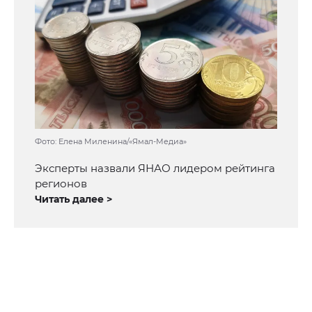
Фото: Елена Миленина/«Ямал-Медиа»
Эксперты назвали ЯНАО лидером рейтинга
регионов
Читать далее >