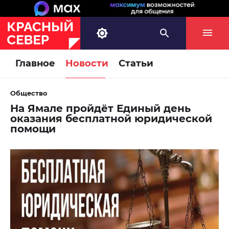
Главное
Новости
Статьи
Общество
На Ямале пройдёт Единый день
оказания бесплатной юридической
помощи