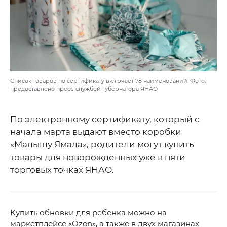
Список товаров по сертификату включает 78 наименований. Фото:
предоставлено пресс-службой губернатора ЯНАО
По электронному сертификату, который с
начала марта выдают вместо коробки
«Малышу Ямала», родители могут купить
товары для новорожденных уже в пяти
торговых точках ЯНАО.
Купить обновки для ребенка можно на
маркетплейсе «Ozon», а также в двух магазинах