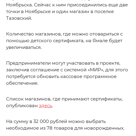
Ноябрьска. Сейчас к ним присоединились еще две
точки в Ноябрьске и один магазин в поселке
Тазовский.
Количество магазинов, где можно отовариться с
помощью детского сертификата, на Ямале будет
увеличиваться.
Предприниматели могут участвовать в проекте,
заключив соглашение с системой «МИР», для этого
потребуется обновить кассовое программное
обеспечение.
Список магазинов, где принимают сертификаты,
опубликован
здесь
.
На сумму в 32 000 рублей можно выбрать
необходимое из 78 товаров для новорожденных.