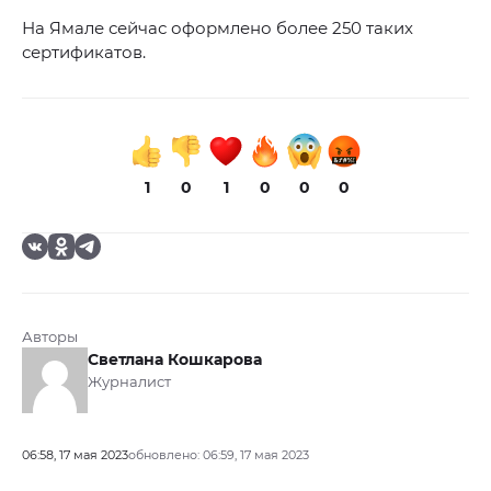
На Ямале сейчас оформлено более 250 таких
сертификатов.
1
0
1
0
0
0
Авторы
Светлана Кошкарова
Журналист
06:58, 17 мая 2023
обновлено: 06:59, 17 мая 2023