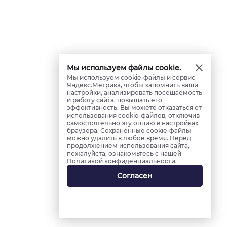
Мы используем файлы cookie.
Мы используем cookie-файлы и сервис
Яндекс.Метрика, чтобы запомнить ваши
настройки, анализировать посещаемость
и работу сайта, повышать его
эффективность. Вы можете отказаться от
использования cookie-файлов, отключив
самостоятельно эту опцию в настройках
браузера. Сохраненные cookie-файлы
можно удалить в любое время. Перед
продолжением использования сайта,
пожалуйста, ознакомьтесь с нашей
Политикой конфиденциальности
.
Согласен