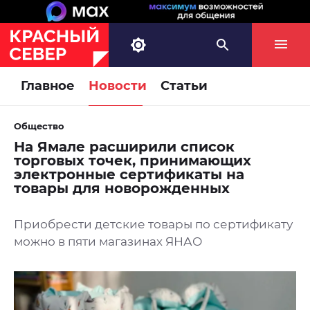
Главное
Новости
Статьи
Общество
На Ямале расширили список
торговых точек, принимающих
электронные сертификаты на
товары для новорожденных
Приобрести детские товары по сертификату
можно в пяти магазинах ЯНАО