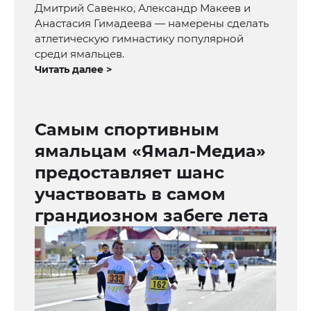
Дмитрий Савенко, Александр Макеев и
Анастасия Гимадеева — намерены сделать
атлетическую гимнастику популярной
среди ямальцев.
Читать далее >
Самым спортивным
ямальцам «Ямал-Медиа»
предоставляет шанс
участвовать в самом
грандиозном забеге лета