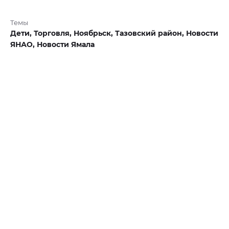
Темы
Дети,
Торговля,
Ноябрьск,
Тазовский район,
Новости
ЯНАО,
Новости Ямала