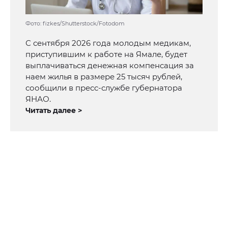
Фото: fizkes/Shutterstock/Fotodom
С сентября 2026 года молодым медикам,
приступившим к работе на Ямале, будет
выплачиваться денежная компенсация за
наем жилья в размере 25 тысяч рублей,
сообщили в пресс-службе губернатора
ЯНАО.
Читать далее >