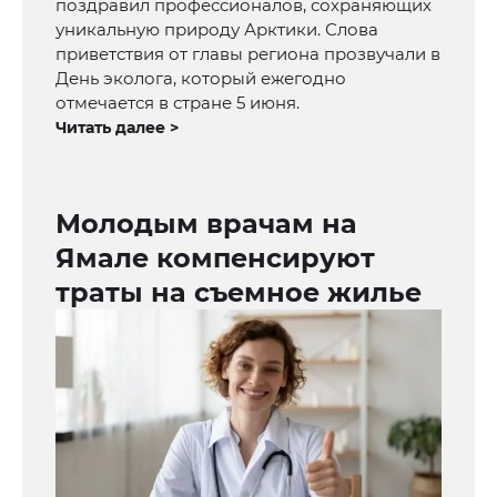
поздравил профессионалов, сохраняющих
уникальную природу Арктики. Слова
приветствия от главы региона прозвучали в
День эколога, который ежегодно
отмечается в стране 5 июня.
Читать далее >
Молодым врачам на
Ямале компенсируют
траты на съемное жилье