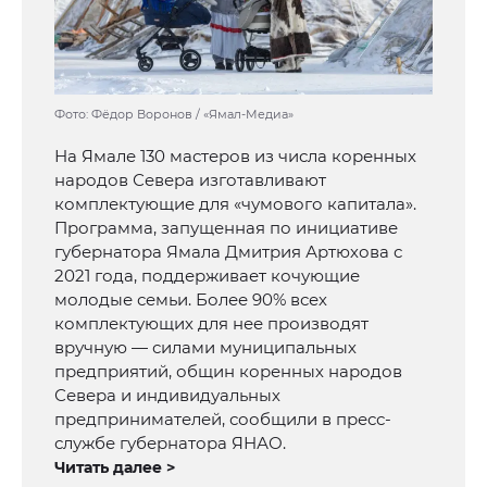
Фото: Фёдор Воронов / «Ямал-Медиа»
На Ямале 130 мастеров из числа коренных
народов Севера изготавливают
комплектующие для «чумового капитала».
Программа, запущенная по инициативе
губернатора Ямала Дмитрия Артюхова с
2021 года, поддерживает кочующие
молодые семьи. Более 90% всех
комплектующих для нее производят
вручную — силами муниципальных
предприятий, общин коренных народов
Севера и индивидуальных
предпринимателей, сообщили в пресс-
службе губернатора ЯНАО.
Читать далее >