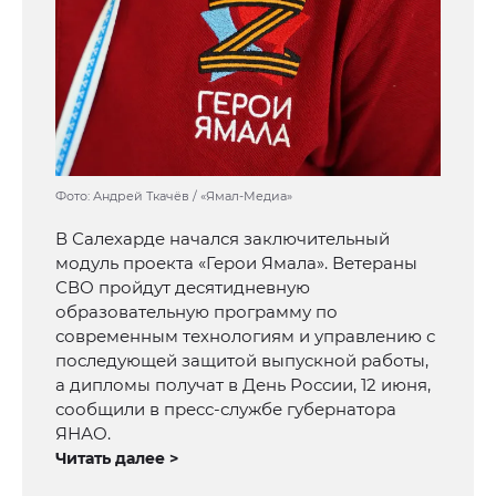
Фото: Андрей Ткачёв / «Ямал-Медиа»
В Салехарде начался заключительный
модуль проекта «Герои Ямала». Ветераны
СВО пройдут десятидневную
образовательную программу по
современным технологиям и управлению с
последующей защитой выпускной работы,
а дипломы получат в День России, 12 июня,
сообщили в пресс-службе губернатора
ЯНАО.
Читать далее >