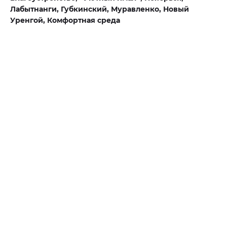
Лабытнанги,
Губкинский,
Муравленко,
Новый
Уренгой,
Комфортная среда