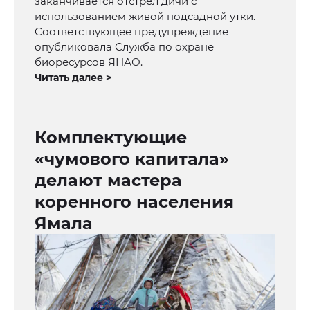
заканчивается отстрел дичи с
использованием живой подсадной утки.
Соответствующее предупреждение
опубликовала Служба по охране
биоресурсов ЯНАО.
Читать далее >
Комплектующие
«чумового капитала»
делают мастера
коренного населения
Ямала