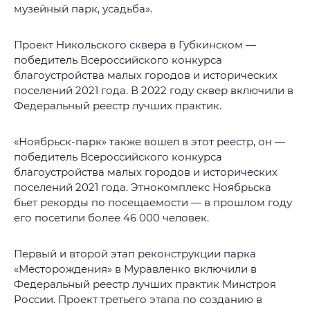
музейный парк, усадьба».
Проект Никольского сквера в Губкинском —
победитель Всероссийского конкурса
благоустройства малых городов и исторических
поселений 2021 года. В 2022 году сквер включили в
Федеральный реестр лучших практик.
«Ноябрьск-парк» также вошел в этот реестр, он —
победитель Всероссийского конкурса
благоустройства малых городов и исторических
поселений 2021 года. Этнокомплекс Ноябрьска
бьет рекорды по посещаемости — в прошлом году
его посетили более 46 000 человек.
Первый и второй этап реконструкции парка
«Месторождения» в Муравленко включили в
Федеральный реестр лучших практик Минстроя
России. Проект третьего этапа по созданию в