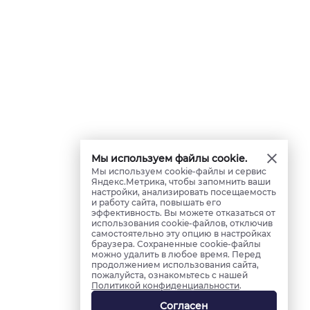
Мы используем файлы cookie.
Мы используем cookie-файлы и сервис
Яндекс.Метрика, чтобы запомнить ваши
настройки, анализировать посещаемость
и работу сайта, повышать его
эффективность. Вы можете отказаться от
использования cookie-файлов, отключив
самостоятельно эту опцию в настройках
браузера. Сохраненные cookie-файлы
можно удалить в любое время. Перед
продолжением использования сайта,
пожалуйста, ознакомьтесь с нашей
Политикой конфиденциальности
.
Согласен