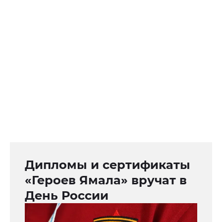
Дипломы и сертификаты
«Героев Ямала» вручат в
День России