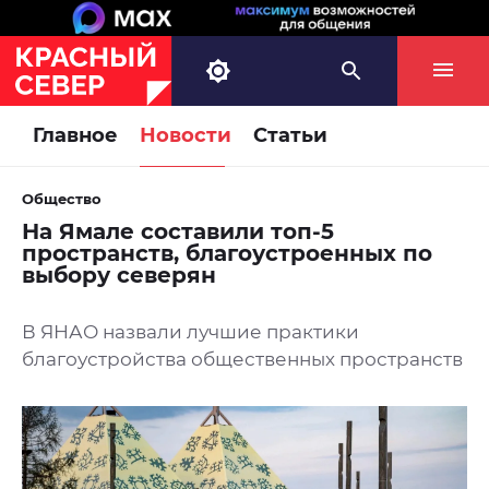
Главное
Новости
Статьи
Общество
На Ямале составили топ-5
пространств, благоустроенных по
выбору северян
В ЯНАО назвали лучшие практики
благоустройства общественных пространств